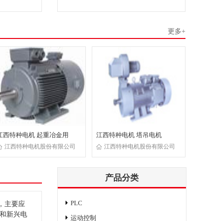
更多+
江西特种电机 起重冶金用
江西特种电机 塔吊电机
江西特种电机股份有限公司
江西特种电机股份有限公司
产品分类
PLC
，主要应
和新兴电
运动控制