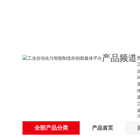
产品频道
全部产品分类
产品首页