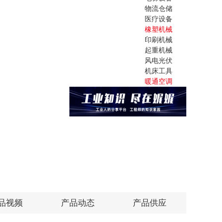
物流仓储
医疗设备
橡塑机械
印刷机械
起重机械
风电光伏
机床工具
暖通空调
品视频
产品动态
产品供应