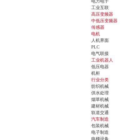
电力电子
工业互联
高压变频器
中低压变频器
传感器
电机
人机界面
PLC
电气联接
工业机器人
低压电器
机柜
行业分类
纺织机械
供水处理
烟草机械
建材机械
轨道交通
汽车制造
包装机械
电子制造
电梯设备