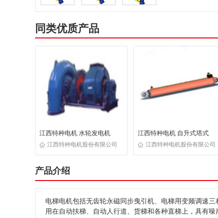
同类优质产品
江西特种电机 水轮发电机
江西特种电机 自升式塔式
江西特种电机股份有限公司
江西特种电机股份有限公司
产品介绍
电梯电机包括无齿轮永磁同步曳引机、电梯用变频调速三
用在自动扶梯、自动人行道、货梯和各种直梯上，具有噪