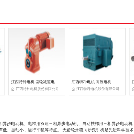
江西特种电机 齿轮减速电
江西特种电机 高压电机
江西特种电机股份有限公司
江西特种电机股份有限公司
相异步电动机、电梯用双速三相异步电动机、自动扶梯用三相异步电动机
声低、振动小，运行平稳等特点。 无齿轮永磁同步曳引机是先进科学技术