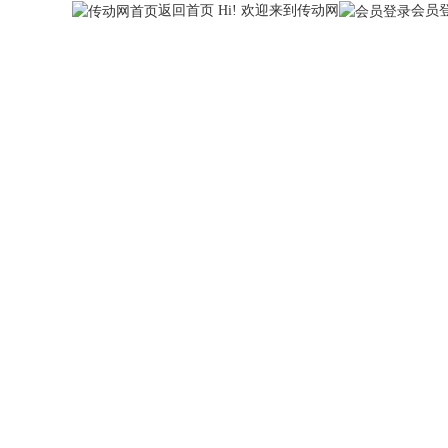
返回首页
Hi! 欢迎来到传动网
会员