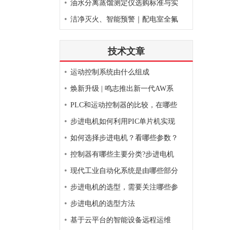
•
油水分离蒸馏测定仪选购标准与实
•
洁净灭火、智能预警｜配电室全氟
技术文章
•
运动控制系统由什么组成
•
焕新升级 | 鸣志推出新一代AW系
•
PLC和运动控制器的比较，在哪些
•
步进电机如何利用PIC单片机实现
•
如何选择步进电机？看哪些参数？
•
控制器有哪些主要分类?步进电机
•
现代工业自动化系统是由哪些部分
•
步进电机的选型，需要关注哪些参
•
步进电机的选型方法
•
基于云平台的智能设备远程运维