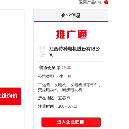
返回产品中心
企业信息
江西特种电机股份有限公
司
普通会员
第
20
年
公司类型： 生产商
主运营：发电机、发电机组零部件、
交流电动机、同步电动机...
所在地区：宜春市
注册时间：2007-07-13