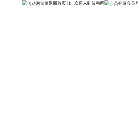
返回首页
Hi! 欢迎来到传动网
会员