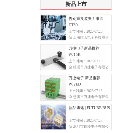
新品上市
告别重复装夹！维宏
DT60
上市时间：2026.07.25
上海维宏电子科技股份
万捷电子新品推荐
WJ15K
上市时间：2026.07.18
慈溪市万捷电子有限公
万捷电子 新品推荐
WJ2ED
上市时间：2026.07.18
慈溪市万捷电子有限公
新品速递 | FUTURE BUS
上市时间：2026.07.27
深圳市锦凌电子有限公