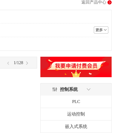
返回产品中心
1
/128
控制系统
PLC
运动控制
嵌入式系统