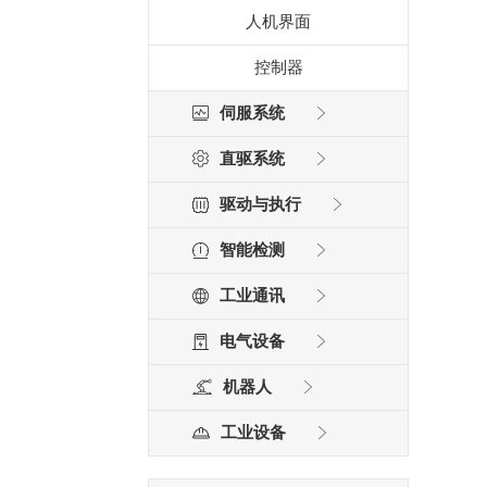
人机界面
控制器
伺服系统
直驱系统
驱动与执行
智能检测
工业通讯
电气设备
机器人
工业设备