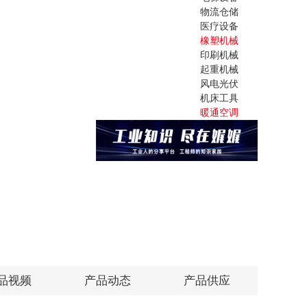
物流仓储
医疗设备
橡塑机械
印刷机械
起重机械
风电光伏
机床工具
暖通空调
品视频
产品动态
产品供应