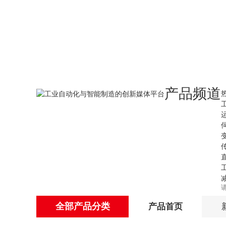
产品频道
全部产品分类
产品首页