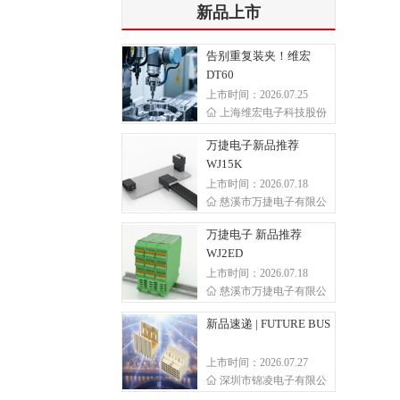
新品上市
告别重复装夹！维宏
DT60
上市时间：2026.07.25
上海维宏电子科技股份
万捷电子新品推荐
WJ15K
上市时间：2026.07.18
慈溪市万捷电子有限公
万捷电子 新品推荐
WJ2ED
上市时间：2026.07.18
慈溪市万捷电子有限公
新品速递 | FUTURE BUS
上市时间：2026.07.27
深圳市锦凌电子有限公