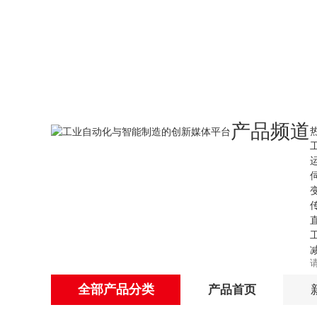
产品频道
全部产品分类
产品首页