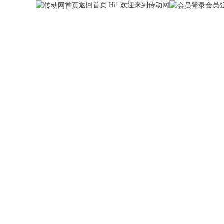
返回首页
Hi! 欢迎来到传动网
会员