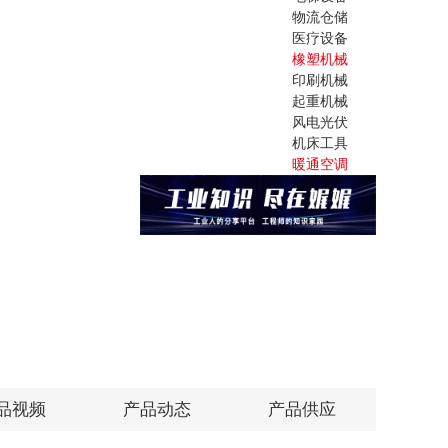
物流仓储
医疗设备
橡塑机械
印刷机械
起重机械
风电光伏
机床工具
暖通空调
品视频
产品动态
产品供应