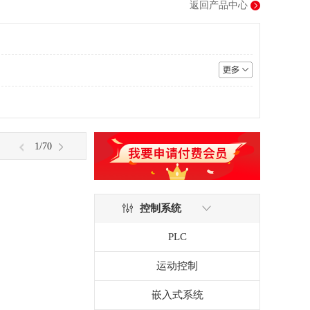
返回产品中心
1
/70
控制系统
PLC
运动控制
嵌入式系统