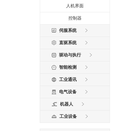
人机界面
控制器
伺服系统
直驱系统
驱动与执行
智能检测
工业通讯
电气设备
机器人
工业设备