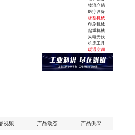
物流仓储
医疗设备
橡塑机械
印刷机械
起重机械
风电光伏
机床工具
暖通空调
品视频
产品动态
产品供应