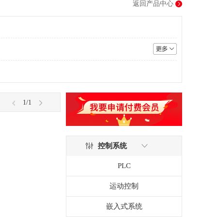
返回产品中心
1
/1
控制系统
PLC
运动控制
嵌入式系统