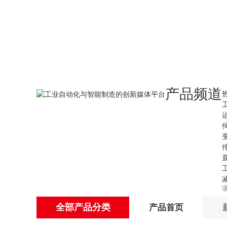
产品频道
全部产品分类
产品首页