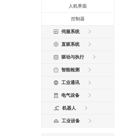
人机界面
控制器
伺服系统
直驱系统
驱动与执行
智能检测
工业通讯
电气设备
机器人
工业设备