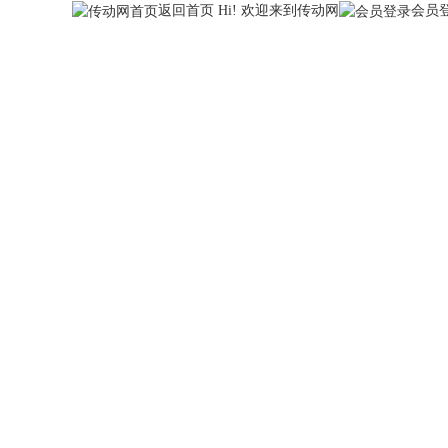
返回首页
Hi! 欢迎来到传动网
会员