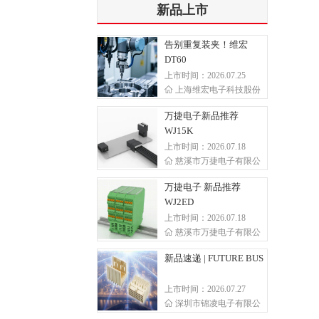
新品上市
告别重复装夹！维宏
DT60
上市时间：2026.07.25
上海维宏电子科技股份
万捷电子新品推荐
WJ15K
上市时间：2026.07.18
慈溪市万捷电子有限公
万捷电子 新品推荐
WJ2ED
上市时间：2026.07.18
慈溪市万捷电子有限公
新品速递 | FUTURE BUS
上市时间：2026.07.27
深圳市锦凌电子有限公