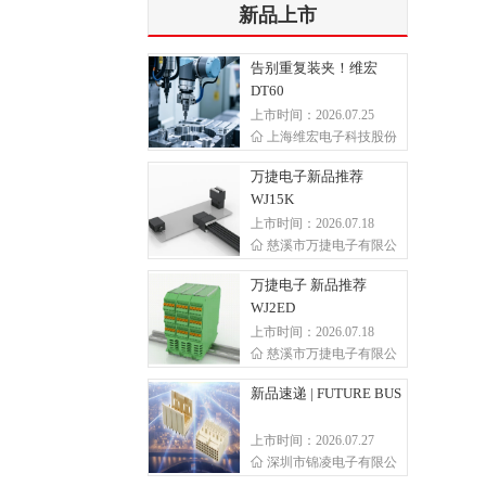
新品上市
告别重复装夹！维宏
DT60
上市时间：2026.07.25
上海维宏电子科技股份
万捷电子新品推荐
WJ15K
上市时间：2026.07.18
慈溪市万捷电子有限公
万捷电子 新品推荐
WJ2ED
上市时间：2026.07.18
慈溪市万捷电子有限公
新品速递 | FUTURE BUS
上市时间：2026.07.27
深圳市锦凌电子有限公