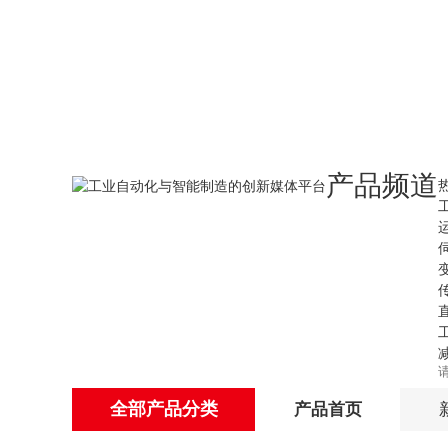
产品频道
全部产品分类
产品首页