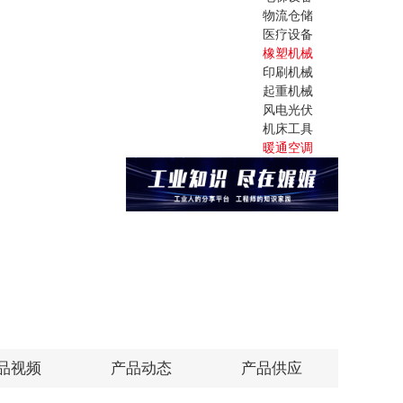
物流仓储
医疗设备
橡塑机械
印刷机械
起重机械
风电光伏
机床工具
暖通空调
品视频
产品动态
产品供应