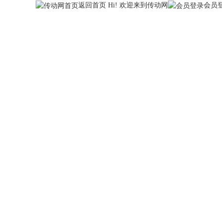
返回首页
Hi! 欢迎来到传动网
会员