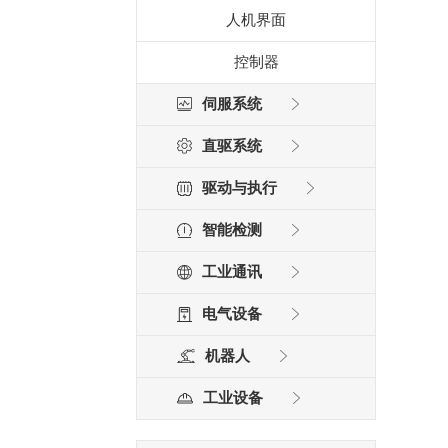
人机界面
控制器
伺服系统
直驱系统
驱动与执行
智能检测
工业通讯
电气设备
机器人
工业设备