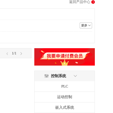
返回产品中心
1
/1
控制系统
PLC
运动控制
嵌入式系统