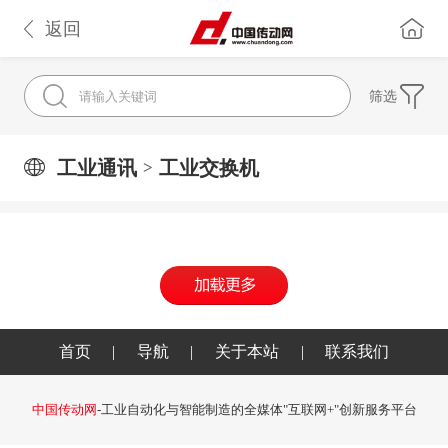
返回
筛选
工业通讯
工业交换机
>
首页
|
导航
|
关于本站
|
联系我们
中国传动网
-工业自动化与智能制造的全媒体"互联网+"创新服务平台