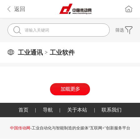
返回
筛选
工业通讯
工业软件
>
首页
|
导航
|
关于本站
|
联系我们
中国传动网
-工业自动化与智能制造的全媒体"互联网+"创新服务平台