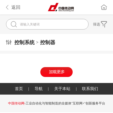
返回
筛选
控制系统
控制器
>
首页
|
导航
|
关于本站
|
联系我们
中国传动网
-工业自动化与智能制造的全媒体"互联网+"创新服务平台