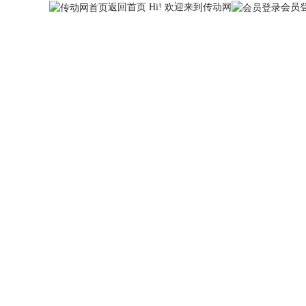
返回首页
Hi! 欢迎来到传动网
会员