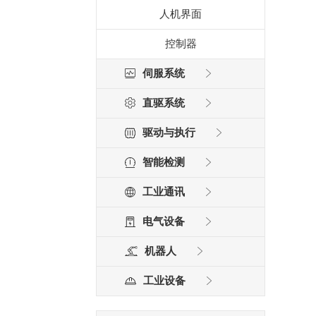
人机界面
控制器
伺服系统
直驱系统
驱动与执行
智能检测
工业通讯
电气设备
机器人
工业设备