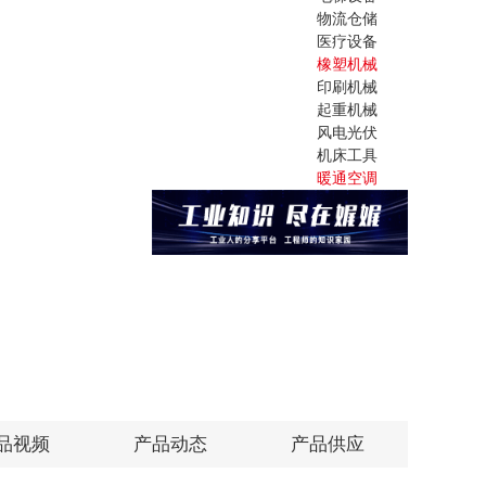
物流仓储
医疗设备
橡塑机械
印刷机械
起重机械
风电光伏
机床工具
暖通空调
品视频
产品动态
产品供应