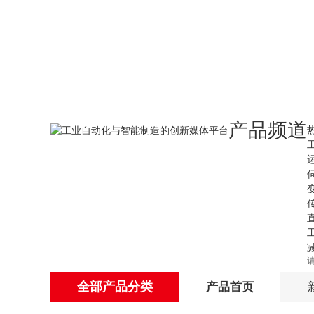
产品频道
全部产品分类
产品首页