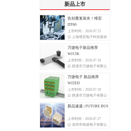
新品上市
告别重复装夹！维宏
DT60
上市时间：2026.07.25
上海维宏电子科技股份
万捷电子新品推荐
WJ15K
上市时间：2026.07.18
慈溪市万捷电子有限公
万捷电子 新品推荐
WJ2ED
上市时间：2026.07.18
慈溪市万捷电子有限公
新品速递 | FUTURE BUS
上市时间：2026.07.27
深圳市锦凌电子有限公