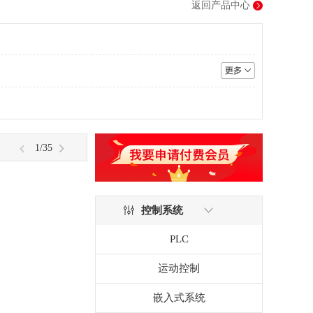
返回产品中心
1
/35
控制系统
PLC
运动控制
嵌入式系统