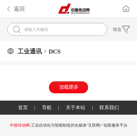
返回
筛选
工业通讯
DCS
>
首页
|
导航
|
关于本站
|
联系我们
中国传动网
-工业自动化与智能制造的全媒体"互联网+"创新服务平台