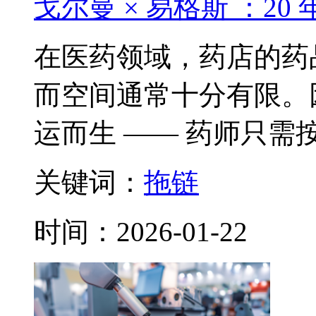
戈尔曼 × 易格斯 ：20
在医药领域，药店的药
而空间通常十分有限。
运而生 —— 药师只需按下
关键词：
拖链
时间：2026-01-22