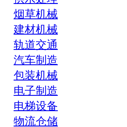
烟草机械
建材机械
轨道交通
汽车制造
包装机械
电子制造
电梯设备
物流仓储