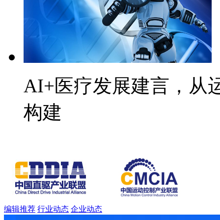
AI+医疗发展建言，
构建
编辑推荐
行业动态
企业动态