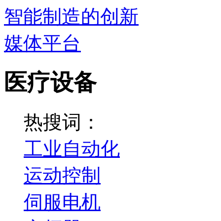
医疗设备
热搜词：
工业自动化
运动控制
伺服电机