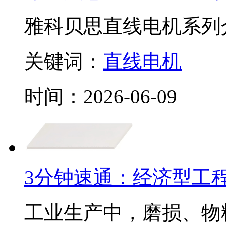
雅科贝思直线电机系列
关键词：
直线电机
时间：2026-06-09
3分钟速通：经济型工程
工业生产中，磨损、物