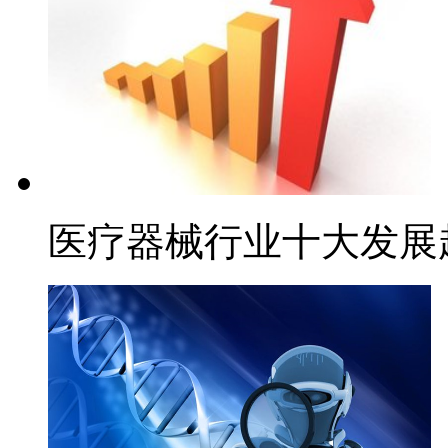
医疗器械行业十大发展