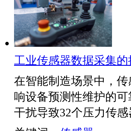
工业传感器数据采集的
在智能制造场景中，传
响设备预测性维护的可
干扰导致32个压力传感器