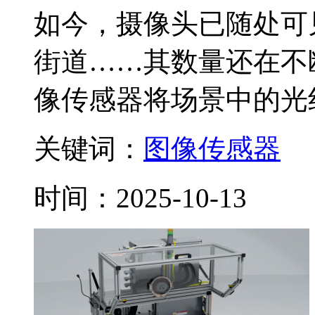
如今，摄像头已随处可
街道……其数量还在不
像传感器将场景中的光线转
关键词：
图像传感器
时间：2025-10-13