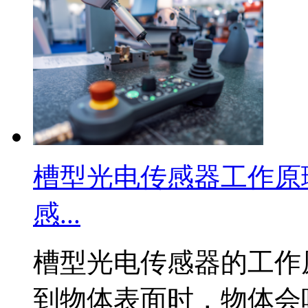
槽型光电传感器工作原
感...
槽型光电传感器的工作
到物体表面时，物体会