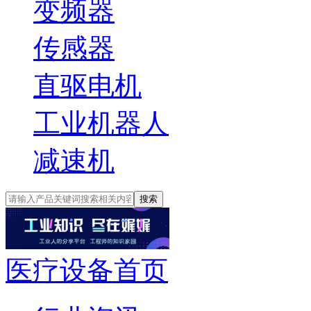
变频器
传感器
直驱电机
工业机器人
减速机
搜索
医疗设备首页