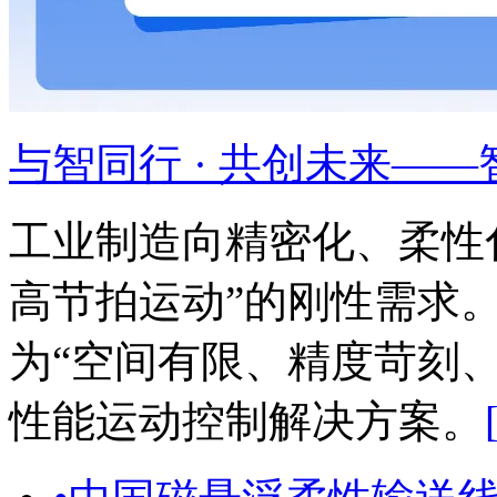
与智同行 · 共创未来——智
工业制造向精密化、柔性
高节拍运动”的刚性需求
为“空间有限、精度苛刻
性能运动控制解决方案。