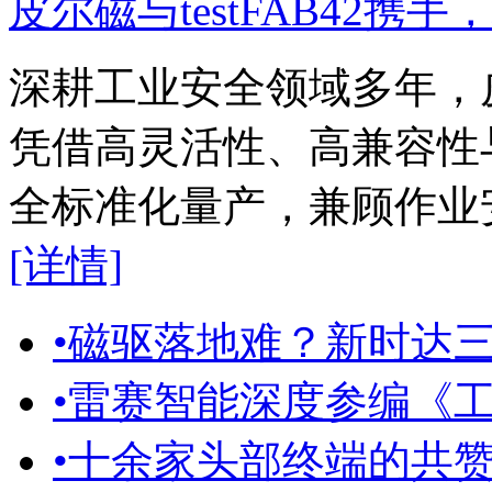
皮尔磁与testFAB42携手
深耕工业安全领域多年，皮尔
凭借高灵活性、高兼容性
全标准化量产，兼顾作业
[详情]
•
磁驱落地难？新时达三层
•
雷赛智能深度参编《工业
•
十余家头部终端的共赞，