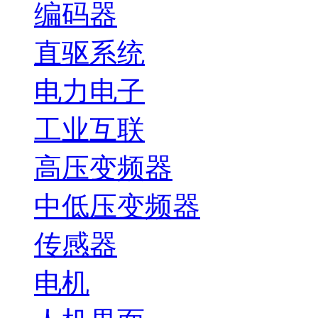
编码器
直驱系统
电力电子
工业互联
高压变频器
中低压变频器
传感器
电机