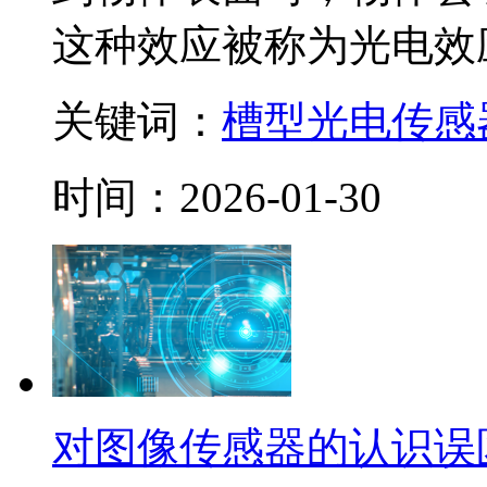
这种效应被称为光电效应。
关键词：
槽型光电传感
时间：2026-01-30
对图像传感器的认识误