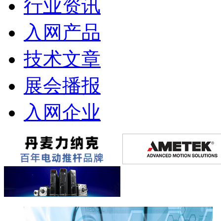
行业资讯
入网产品
技术文章
展会播报
入网企业