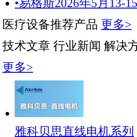
•
易格斯2026年5月13-1
医疗设备推荐产品
更多>
技术文章
行业新闻
解决
更多>
雅科贝思直线电机系列