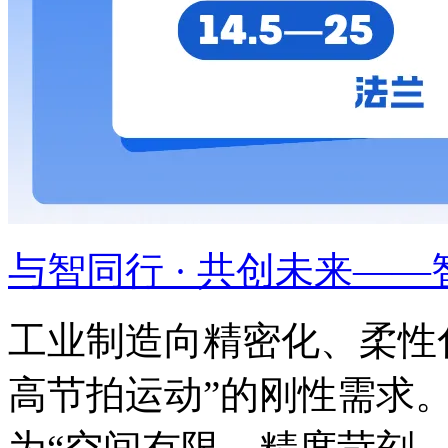
与智同行 · 共创未来——智
工业制造向精密化、柔性
高节拍运动”的刚性需求