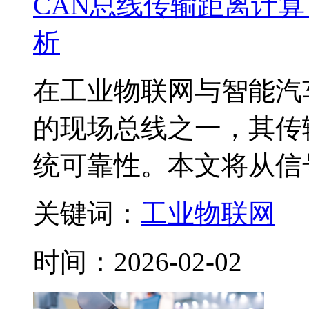
CAN总线传输距离计
析
在工业物联网与智能汽
的现场总线之一，其传
统可靠性。本文将从信号
关键词：
工业物联网
时间：2026-02-02