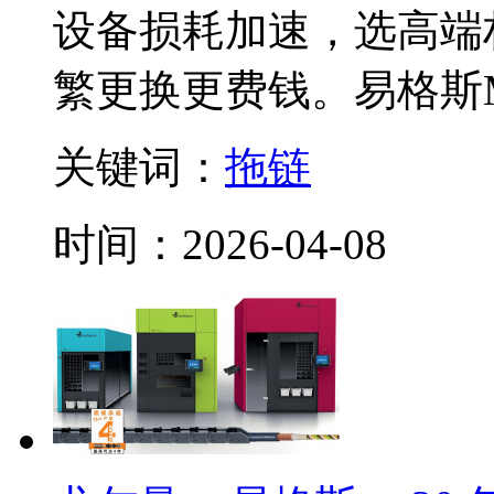
设备损耗加速，选高端
繁更换更费钱。易格斯M10
关键词：
拖链
时间：2026-04-08