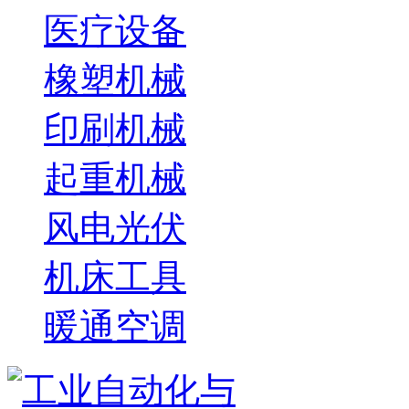
医疗设备
橡塑机械
印刷机械
起重机械
风电光伏
机床工具
暖通空调