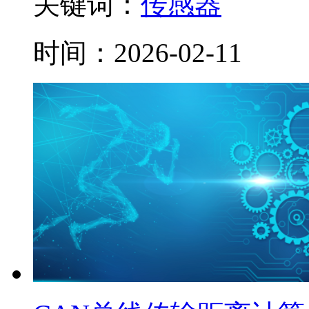
关键词：
传感器
时间：2026-02-11