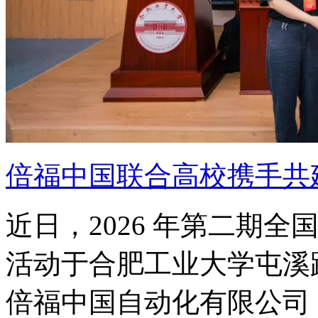
倍福中国联合高校携手共
近日，2026 年第二期
活动于合肥工业大学屯溪
倍福中国自动化有限公司