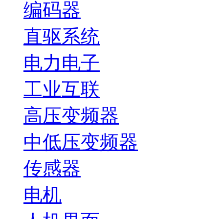
编码器
直驱系统
电力电子
工业互联
高压变频器
中低压变频器
传感器
电机