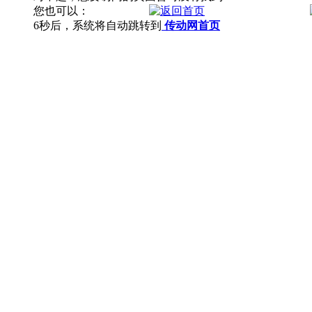
您也可以：
6
秒后，系统将自动跳转到
传动网首页