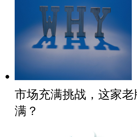
市场充满挑战，这家老
满？