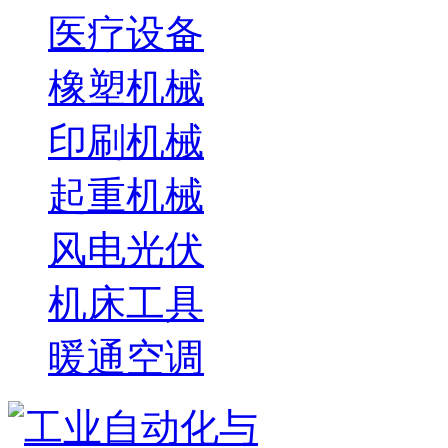
医疗设备
橡塑机械
印刷机械
起重机械
风电光伏
机床工具
暖通空调