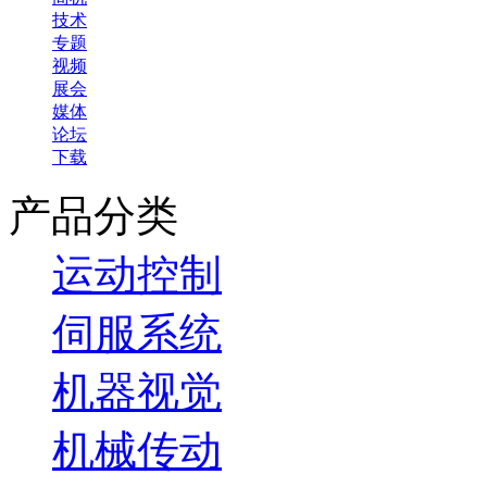
技术
专题
视频
展会
媒体
论坛
下载
产品分类
运动控制
伺服系统
机器视觉
机械传动