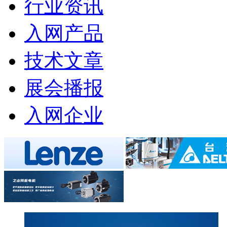
行业资讯
入网产品
技术文章
展会播报
入网企业