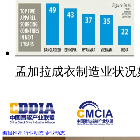
孟加拉成衣制造业状况
编辑推荐
行业动态
企业动态