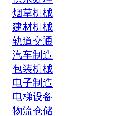
烟草机械
建材机械
轨道交通
汽车制造
包装机械
电子制造
电梯设备
物流仓储