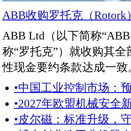
ABB收购罗托克（Rotor
ABB Ltd（以下简称“ABB
称“罗托克”）就收购其
性现金要约条款达成一致
•
中国工业控制市场：预计至
•
2027年欧盟机械安
•
皮尔磁：标准升级，