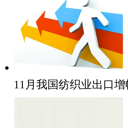
11月我国纺织业出口