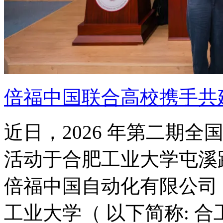
倍福中国联合高校携手共
近日，2026 年第二期
活动于合肥工业大学屯溪
倍福中国自动化有限公司
工业大学（ 以下简称: 合