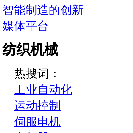
纺织机械
热搜词：
工业自动化
运动控制
伺服电机