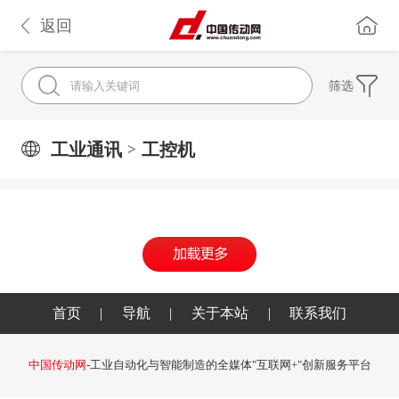
返回
筛选
工业通讯
工控机
>
首页
|
导航
|
关于本站
|
联系我们
中国传动网
-工业自动化与智能制造的全媒体"互联网+"创新服务平台