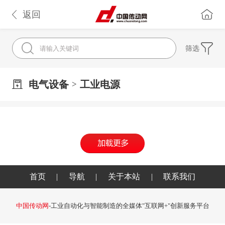
返回
筛选
电气设备
工业电源
>
首页
|
导航
|
关于本站
|
联系我们
中国传动网
-工业自动化与智能制造的全媒体"互联网+"创新服务平台