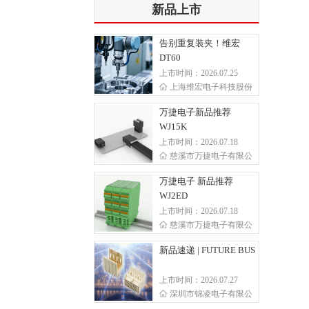
新品上市
告别重复装夹！维宏
DT60
上市时间：2026.07.25
上海维宏电子科技股份
万捷电子新品推荐
WJ15K
上市时间：2026.07.18
慈溪市万捷电子有限公
万捷电子 新品推荐
WJ2ED
上市时间：2026.07.18
慈溪市万捷电子有限公
新品速递 | FUTURE BUS
上市时间：2026.07.27
深圳市锦凌电子有限公