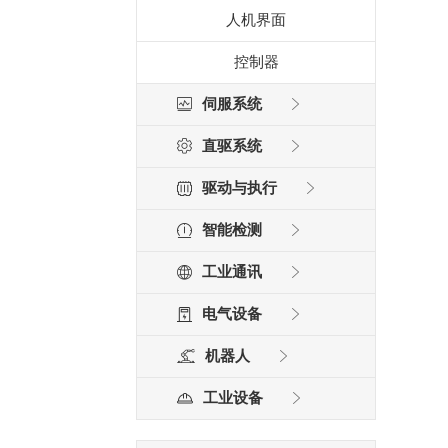
人机界面
控制器
伺服系统
直驱系统
驱动与执行
智能检测
工业通讯
电气设备
机器人
工业设备