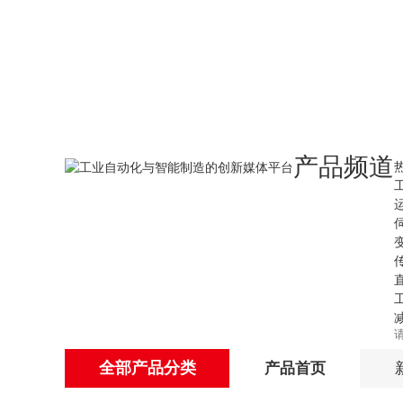
产品频道
全部产品分类
产品首页