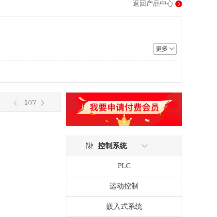
返回产品中心
1
/77
控制系统
PLC
运动控制
嵌入式系统