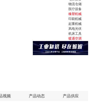
物流仓储
医疗设备
橡塑机械
印刷机械
起重机械
风电光伏
机床工具
暖通空调
品视频
产品动态
产品供应