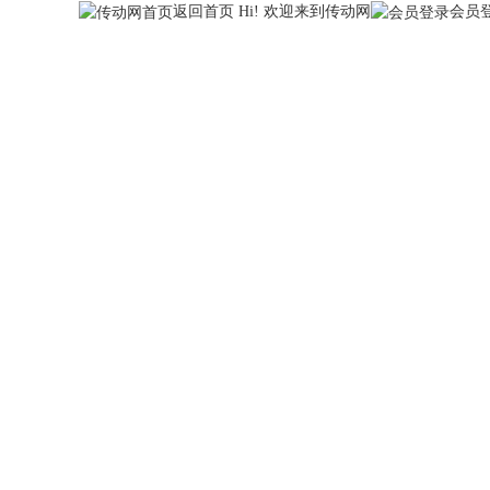
返回首页
Hi! 欢迎来到传动网
会员