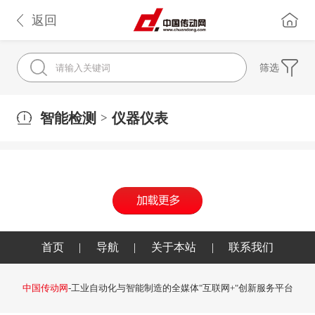
返回
筛选
智能检测
仪器仪表
>
首页
|
导航
|
关于本站
|
联系我们
中国传动网
-工业自动化与智能制造的全媒体"互联网+"创新服务平台