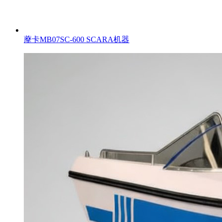
藦卡MB07SC-600 SCARA机器