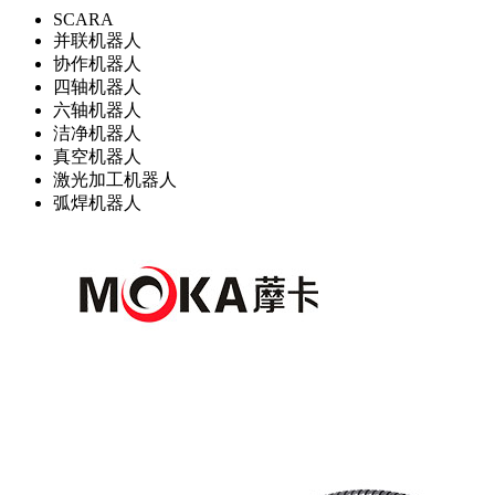
SCARA
并联机器人
协作机器人
四轴机器人
六轴机器人
洁净机器人
真空机器人
激光加工机器人
弧焊机器人