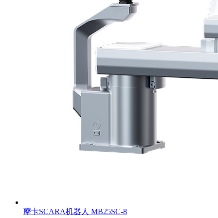
藦卡SCARA机器人 MB25SC-8