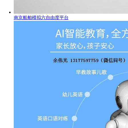
南京船舶模拟六自由度平台