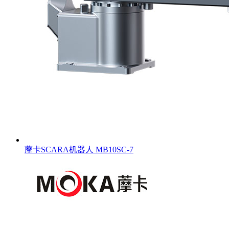
藦卡SCARA机器人 MB10SC-7