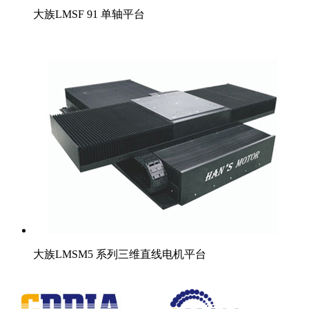
大族LMSF 91 单轴平台
大族LMSM5 系列三维直线电机平台