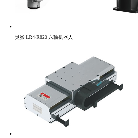
灵猴 LR4-R820 六轴机器人