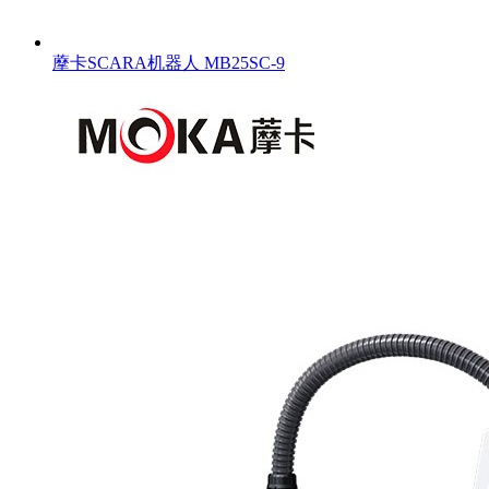
藦卡SCARA机器人 MB25SC-9