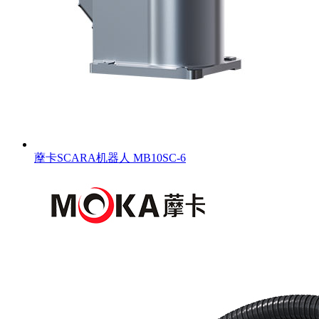
藦卡SCARA机器人 MB10SC-6