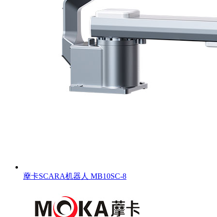
藦卡SCARA机器人 MB10SC-8