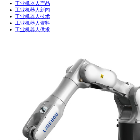
工业机器人产品
工业机器人新闻
工业机器人技术
工业机器人资料
工业机器人供求