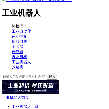
工业机器人
热搜词：
工业自动化
运动控制
伺服电机
变频器
传感器
直驱电机
工业机器人
减速机
搜索
工业机器人首页
工业机器人厂商