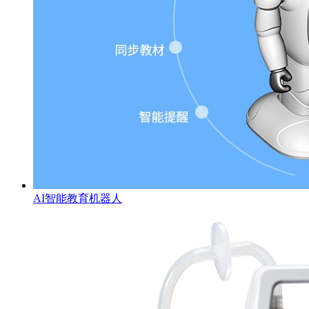
AI智能教育机器人