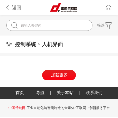
返回
筛选
控制系统
人机界面
>
首页
|
导航
|
关于本站
|
联系我们
中国传动网
-工业自动化与智能制造的全媒体"互联网+"创新服务平台