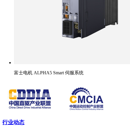
富士电机 ALPHA5 Smart 伺服系统
行业动态