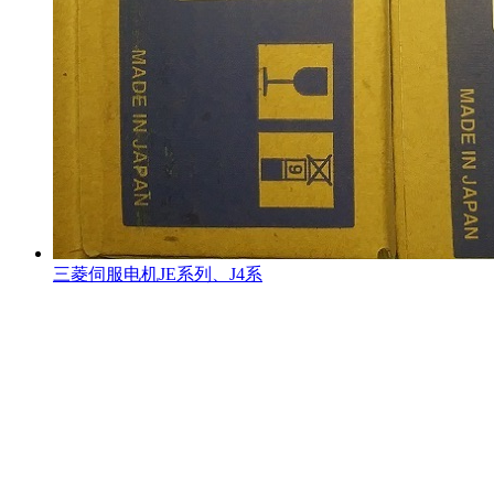
三菱伺服电机JE系列、J4系