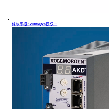
科尔摩根Kollmorgen授权一