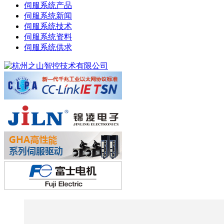
伺服系统产品
伺服系统新闻
伺服系统技术
伺服系统资料
伺服系统供求