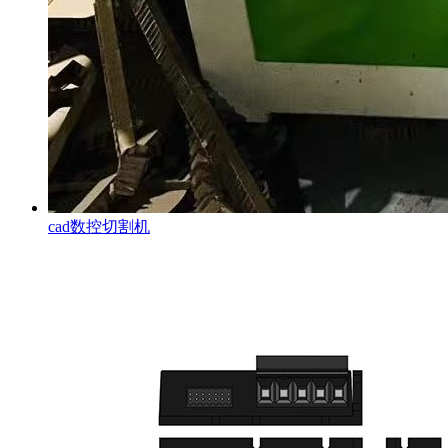
cad数控切割机