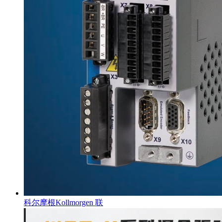
科尔摩根Kollmorgen 联