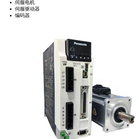
伺服电机
伺服驱动器
编码器