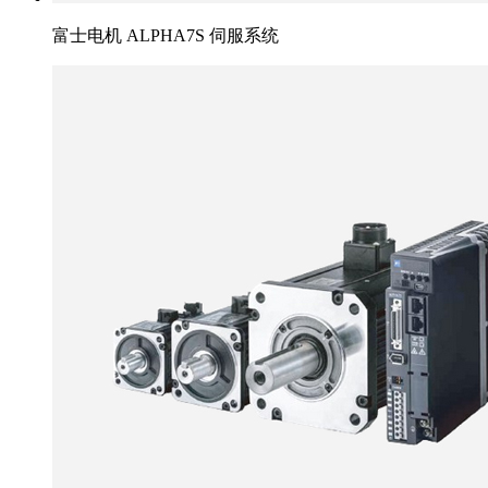
富士电机 ALPHA7S 伺服系统