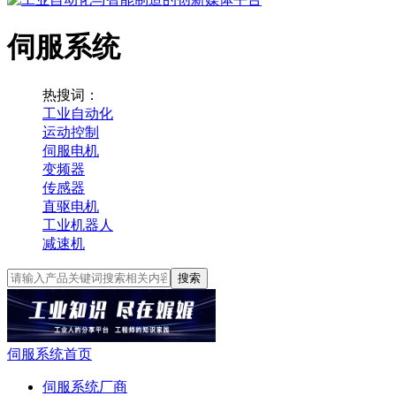
伺服系统
热搜词：
工业自动化
运动控制
伺服电机
变频器
传感器
直驱电机
工业机器人
减速机
搜索
伺服系统首页
伺服系统厂商