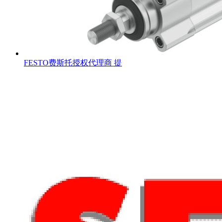
FESTO费斯托授权代理商 提