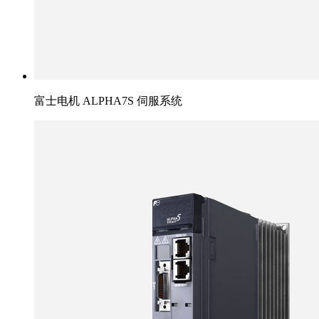
富士电机 ALPHA7S 伺服系统