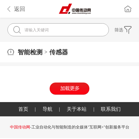
返回
筛选
智能检测
传感器
>
首页
|
导航
|
关于本站
|
联系我们
中国传动网
-工业自动化与智能制造的全媒体"互联网+"创新服务平台