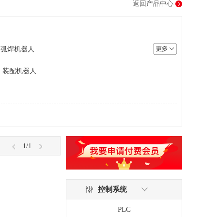
返回产品中心
弧焊机器人
装配机器人
1
/1
控制系统
PLC