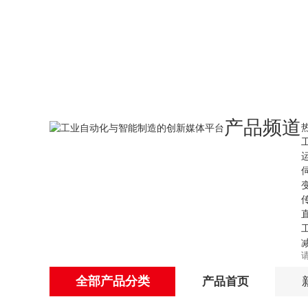
产品频道
全部产品分类
产品首页