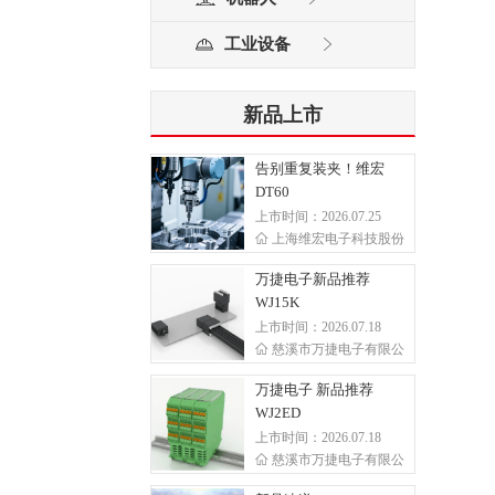
工业设备
新品上市
告别重复装夹！维宏
DT60
上市时间：2026.07.25
上海维宏电子科技股份
万捷电子新品推荐
WJ15K
上市时间：2026.07.18
慈溪市万捷电子有限公
万捷电子 新品推荐
WJ2ED
上市时间：2026.07.18
慈溪市万捷电子有限公