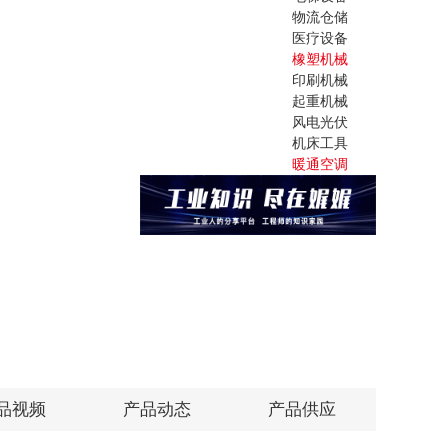
物流仓储
医疗设备
橡塑机械
印刷机械
起重机械
风电光伏
机床工具
暖通空调
品视频
产品动态
产品供应