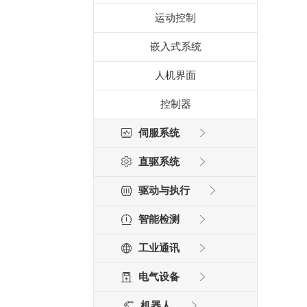
运动控制
嵌入式系统
人机界面
控制器
伺服系统
直驱系统
驱动与执行
智能检测
工业通讯
电气设备
机器人