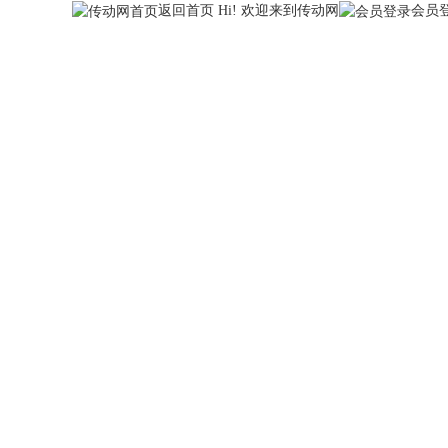
返回首页
Hi! 欢迎来到传动网
会员