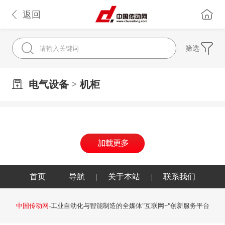
返回
筛选
电气设备
机柜
>
首页
|
导航
|
关于本站
|
联系我们
中国传动网
-工业自动化与智能制造的全媒体"互联网+"创新服务平台