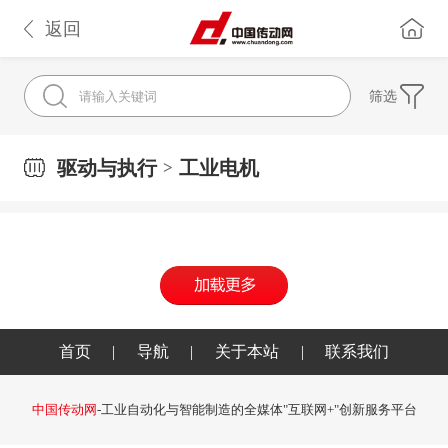
返回
筛选
驱动与执行
工业电机
>
首页
|
导航
|
关于本站
|
联系我们
中国传动网
-工业自动化与智能制造的全媒体"互联网+"创新服务平台