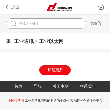
返回
筛选
工业通讯
工业以太网
>
首页
|
导航
|
关于本站
|
联系我们
中国传动网
-工业自动化与智能制造的全媒体"互联网+"创新服务平台