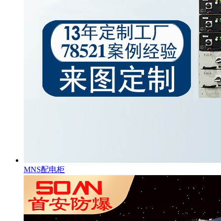
MNS配电柜