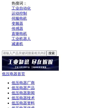
热搜词：
工业自动化
运动控制
伺服电机
变频器
传感器
直驱电机
工业机器人
减速机
搜索
低压电器首页
低压电器厂商
低压电器产品
低压电器新闻
低压电器技术
低压电器资料