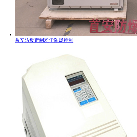
首安防爆定制粉尘防爆控制