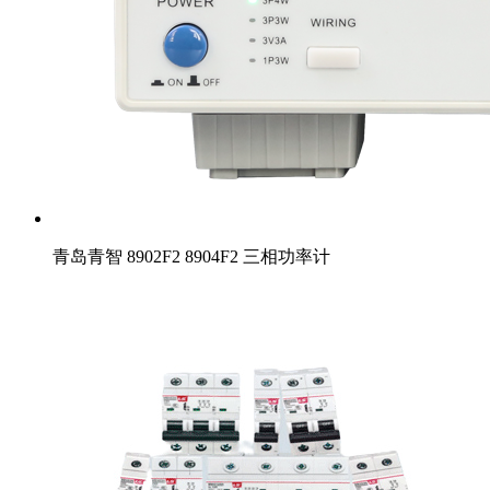
青岛青智 8902F2 8904F2 三相功率计