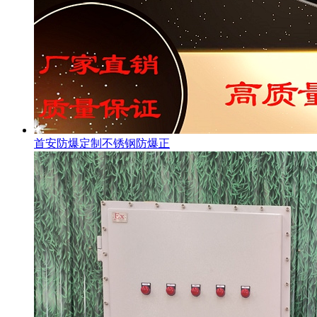
首安防爆定制不锈钢防爆正