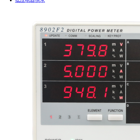
低压电器供求