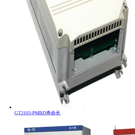
GT2103-PMBD寿命长