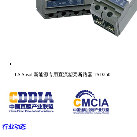
LS Susol 新能源专用直流塑壳断路器 TSD250
行业动态