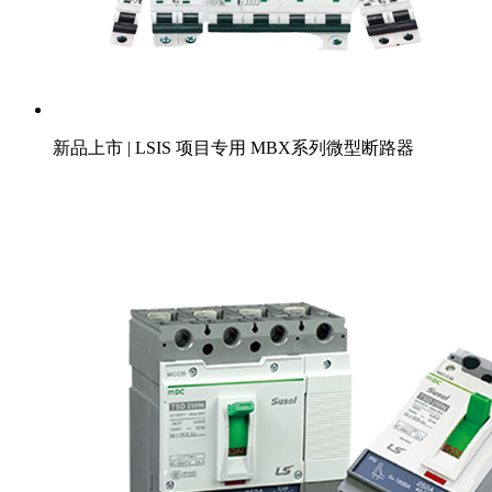
新品上市 | LSIS 项目专用 MBX系列微型断路器