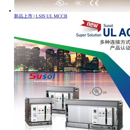
新品上市 | LSIS UL MCCB