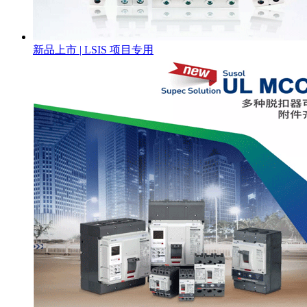
新品上市 | LSIS 项目专用