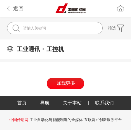
返回
筛选
工业通讯
工控机
>
首页
|
导航
|
关于本站
|
联系我们
中国传动网
-工业自动化与智能制造的全媒体"互联网+"创新服务平台