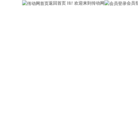
返回首页
Hi! 欢迎来到传动网
会员