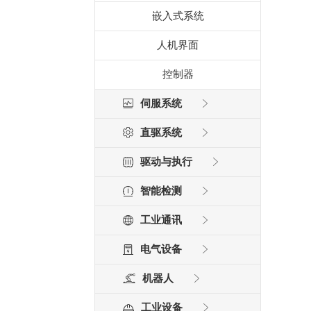
嵌入式系统
人机界面
控制器
伺服系统
直驱系统
驱动与执行
智能检测
工业通讯
电气设备
机器人
工业设备