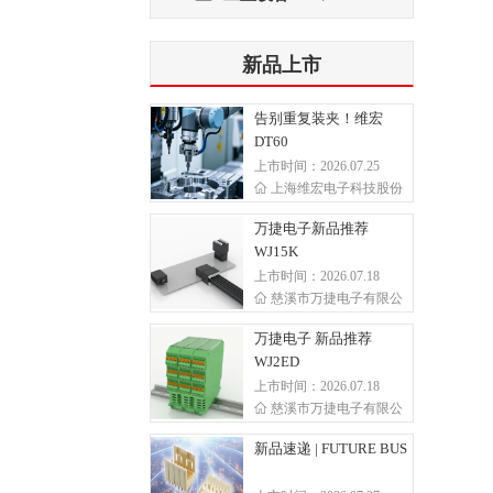
新品上市
告别重复装夹！维宏
DT60
上市时间：2026.07.25
上海维宏电子科技股份
万捷电子新品推荐
WJ15K
上市时间：2026.07.18
慈溪市万捷电子有限公
万捷电子 新品推荐
WJ2ED
上市时间：2026.07.18
慈溪市万捷电子有限公
新品速递 | FUTURE BUS