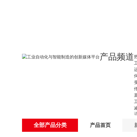
产品频道
全部产品分类
产品首页