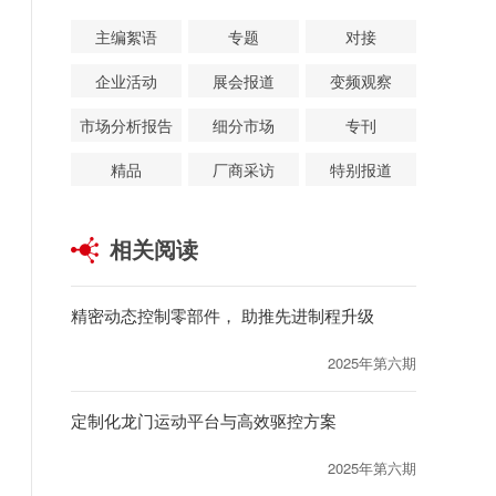
主编絮语
专题
对接
企业活动
展会报道
变频观察
市场分析报告
细分市场
专刊
精品
厂商采访
特别报道
相关阅读
精密动态控制零部件， 助推先进制程升级
2025年第六期
定制化龙门运动平台与高效驱控方案
2025年第六期