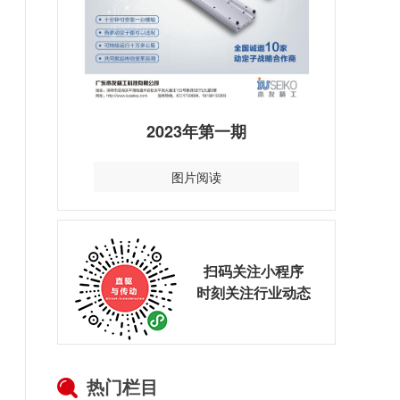
2023年第一期
图片阅读
扫码关注小程序
时刻关注行业动态
热门栏目