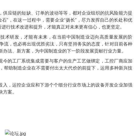
，供应链的短缺、订单的波动等等，都对企业组织的抗风险能力提
石”，在这一过程中，需要企业“扬长”，尽力发挥自己的长处和优
不断进行技术改进和提升，才能真正对未来更有信心，也更坚定。
技术研发，才能有未来，在当前中国制造业迈向高质量发展的阶
争流，也必将出现优胜劣汰，只有坚持务实的态度，针对目前各种
新办法、新方案，为中国制造业的下一阶段发展贡献行业力量。
今的工厂系统集成需要与客户的生产工艺做绑定，工控厂商应加
，帮助制造企业在不需要付出太大代价的前提下，运用多种新兴技
入，运控企业应和下游个个细分行业市场上的设备开发企业加强
决方案。