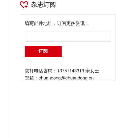
杂志订阅
填写邮件地址，订阅更多资讯：
拨打电话咨询：13751143319 余女士
邮箱：
chuandong@chuandong.cn