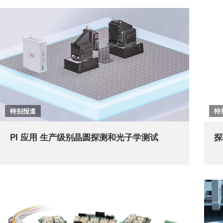
特别报道
特
PI 应用 生产级别晶圆探测和光子学测试
探