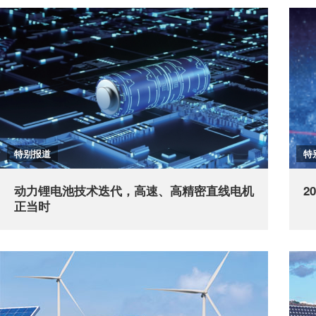
特别报道
特
动力锂电池技术迭代，高速、高精密直线电机
2
正当时