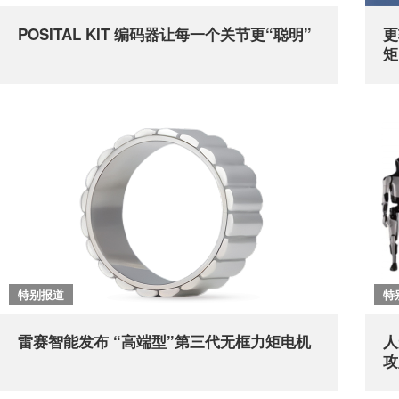
POSITAL KIT 编码器让每一个关节更“聪明”
更
矩
特别报道
特
雷赛智能发布 “高端型”第三代无框力矩电机
人
攻