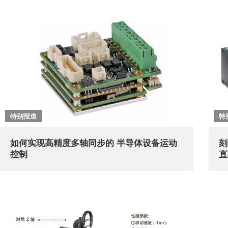
特别报道
特
如何实现高精度多轴同步的 半导体设备运动
刻
控制
直