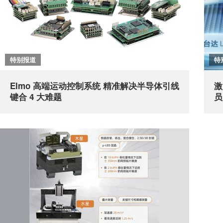
特别报道
特
Elmo 高端运动控制系统 精准解决半导体引线
激
键合 4 大难题
员