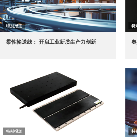
特别报道
特
柔性输送线： 开启工业新质生产力创新
奥
特别报道
特