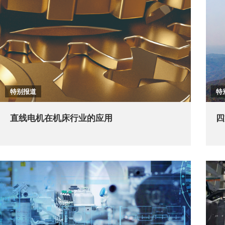
特别报道
特
直线电机在机床行业的应用
四