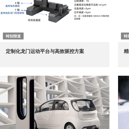
特别报道
特
定制化龙门运动平台与高效驱控方案
精