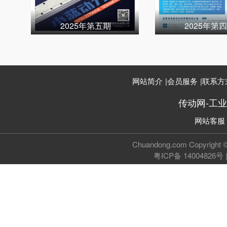
2025年第五期
2025年第
网站简介
|
会员服务
|
联系方
传动网-工
网站客服
Chuandong.com Copyri
粤ICP备 14004826号