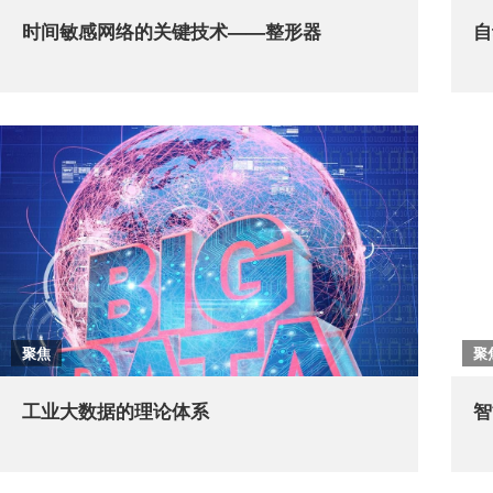
时间敏感网络的关键技术——整形器
自
聚焦
聚
工业大数据的理论体系
智