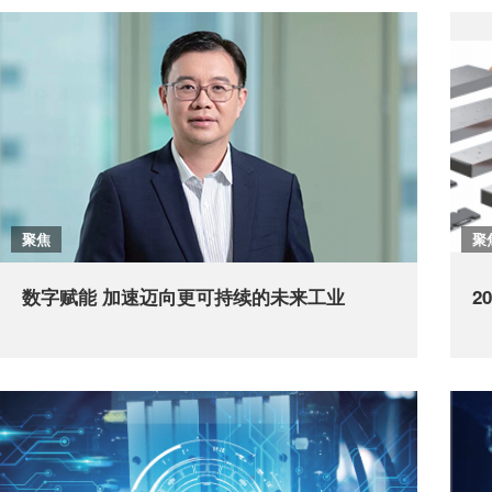
聚焦
聚
数字赋能 加速迈向更可持续的未来工业
2