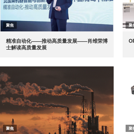
聚焦
聚
精准自动化——推动高质量发展——肖维荣博
O
士解读高质量发展
聚焦
聚