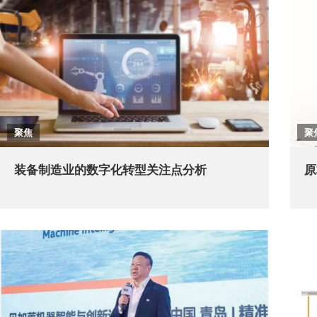
聚焦
聚
装备制造业的数字化转型关注点分析
原