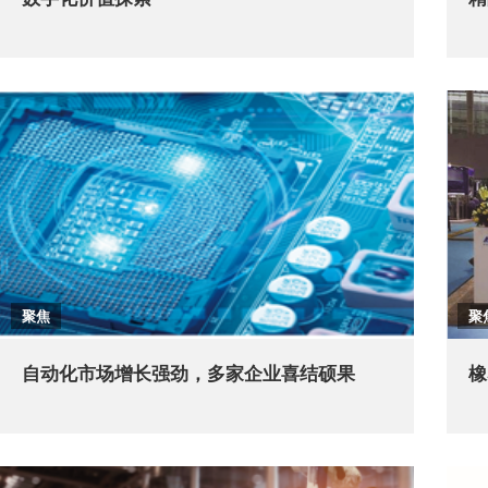
聚焦
聚
自动化市场增长强劲，多家企业喜结硕果
橡