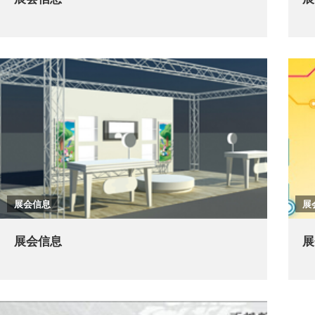
展会信息
展
展会信息
展