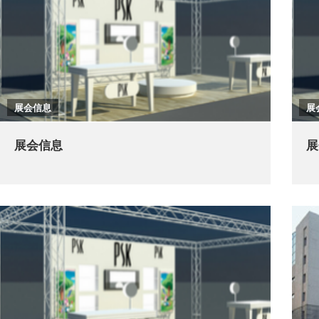
展会信息
展
展会信息
展