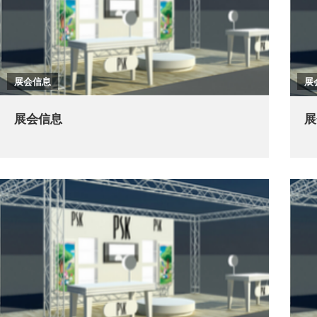
展会信息
展
展会信息
展