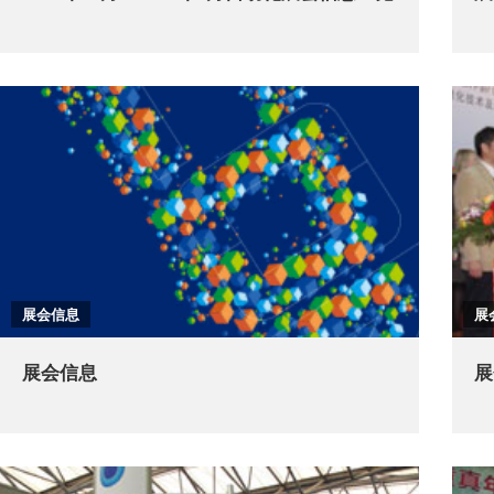
展会信息
展
展会信息
展