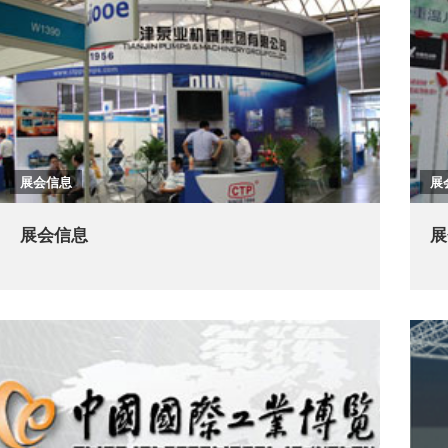
展会信息
展
展会信息
展