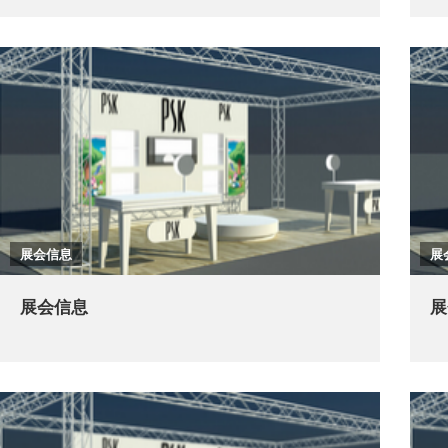
展会信息
展
展会信息
展