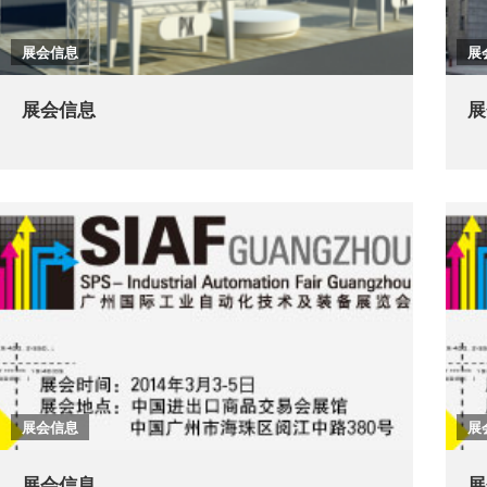
展会信息
展
展会信息
展
展会信息
展
展会信息
展