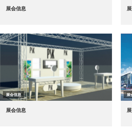
展会信息
展
展会信息
展
展会信息
展