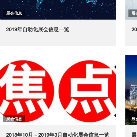
展会信息
展
2019年自动化展会信息一览
2
展会信息
展
2018年10月－2019年3月自动化展会信息一览
展