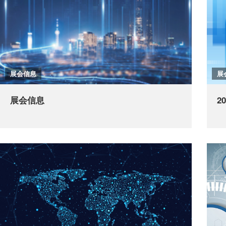
展会信息
展
展会信息
2