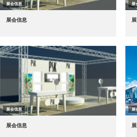
展会信息
展
展会信息
展
展会信息
展
展会信息
展