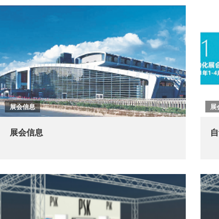
展会信息
展
展会信息
自