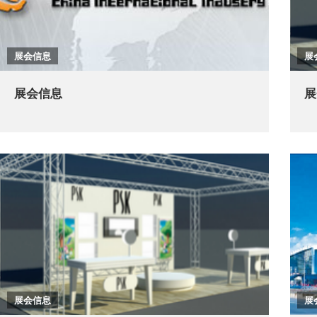
展会信息
展
展会信息
展
展会信息
展