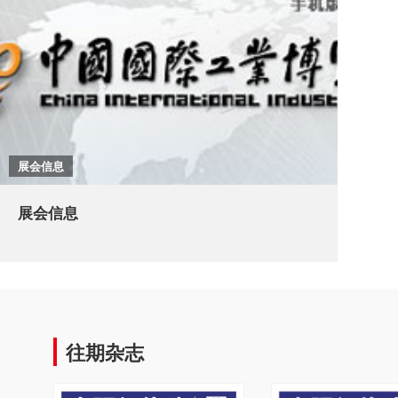
展会信息
展会信息
往期杂志