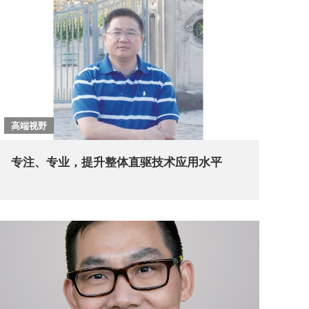
高端视野
专注、专业，提升整体直驱技术应用水平