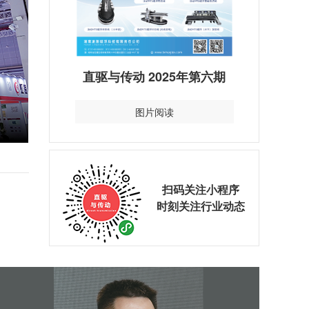
直驱与传动 2025年第六期
图片阅读
扫码关注小程序
时刻关注行业动态