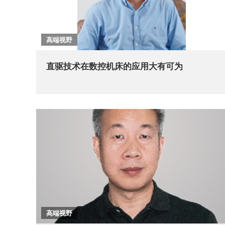
高端视野
直驱技术在数控机床的应用大有可为
高端视野