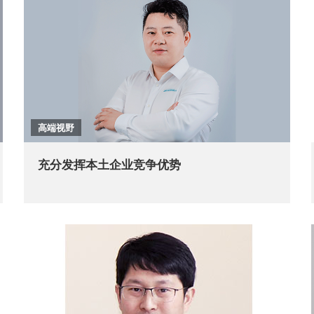
高端视野
充分发挥本土企业竞争优势