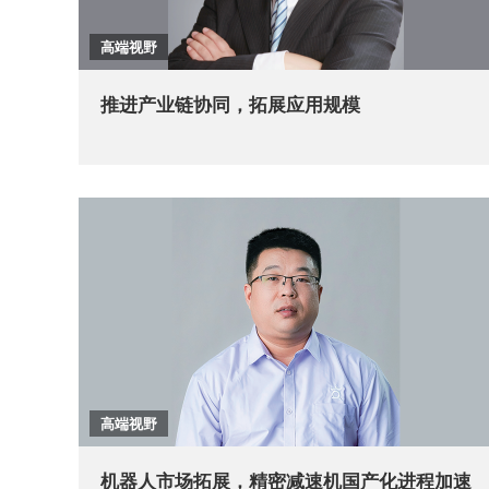
高端视野
推进产业链协同，拓展应用规模
高端视野
机器人市场拓展，精密减速机国产化进程加速