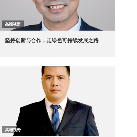
高端视野
坚持创新与合作，走绿色可持续发展之路
高端视野