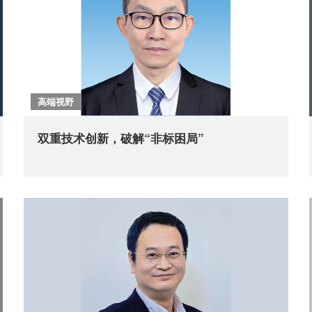
高端视野
双重技术创新，破解“非标困局”