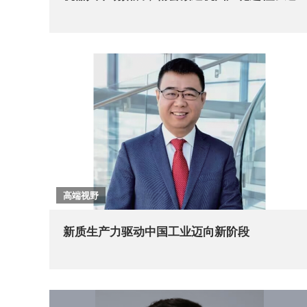
高端视野
新质生产力驱动中国工业迈向新阶段