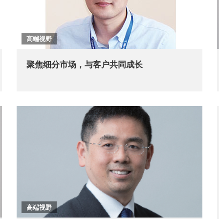
高端视野
聚焦细分市场，与客户共同成长
高端视野