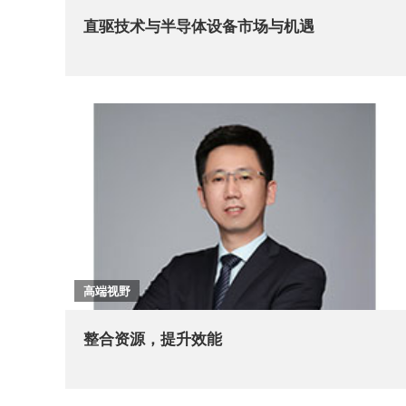
直驱技术与半导体设备市场与机遇
高端视野
整合资源，提升效能