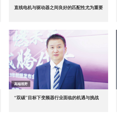
直线电机与驱动器之间良好的匹配性尤为重要
高端视野
“双碳”目标下变频器行业面临的机遇与挑战