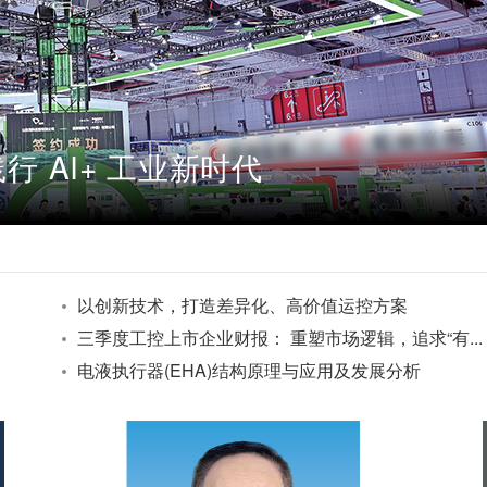
 AI+ 工业新时代
以创新技术，打造差异化、高价值运控方案
三季度工控上市企业财报： 重塑市场逻辑，追求“有...
电液执行器(EHA)结构原理与应用及发展分析