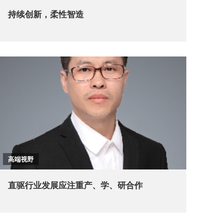
持续创新，柔性智造
高端视野
直驱行业发展应注重产、学、研合作