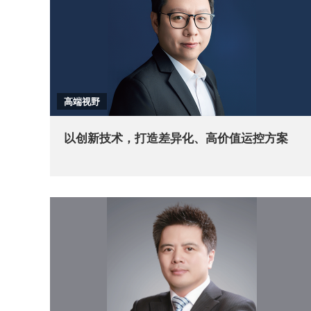
高端视野
以创新技术，打造差异化、高价值运控方案