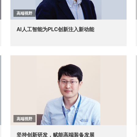
高端视野
AI人工智能为PLC创新注入新动能
高端视野
坚持创新研发，赋能高端装备发展