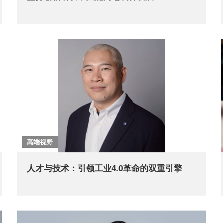
高端视野
人才与技术：引领工业4.0革命的双重引擎