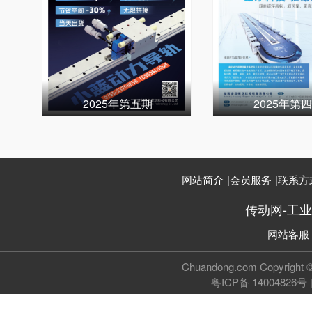
2025年第五期
2025年第
网站简介
|
会员服务
|
联系方
传动网-工
网站客服
Chuandong.com Copyri
粤ICP备 14004826号