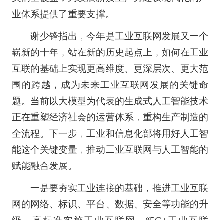
业体系提供了重要支撑。
谢少锋指出，今年是工业互联网发展又一个
崭新的十年，站在新的历史起点上，如何在工业
互联的基础上实现更高维度、更深层次、更大范
围的跨越，成为未来工业互联网发展的关键命
题。当前以大模型为代表的生成式人工智能技术
正在重塑经济社会的运营体系，重构生产制造的
全流程。下一步，工业和信息化部将用好人工智
能这个关键变量，推动工业互联网与人工智能的
赋能融合发展。
一是要夯实工业连接的基础，推进工业互联
网的网络、标识、平台、数据、安全等功能的升