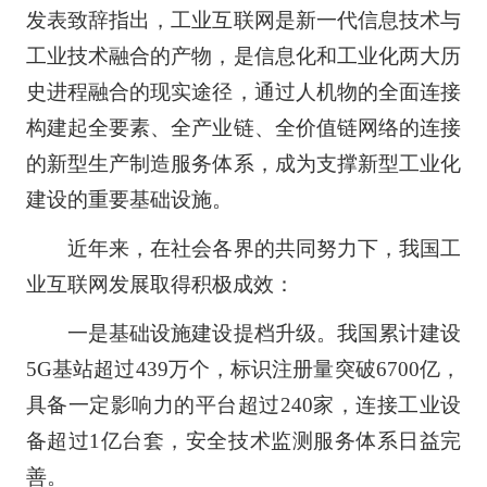
发表致辞指出，工业互联网是新一代信息技术与
工业技术融合的产物，是信息化和工业化两大历
史进程融合的现实途径，通过人机物的全面连接
构建起全要素、全产业链、全价值链网络的连接
的新型生产制造服务体系，成为支撑新型工业化
建设的重要基础设施。
近年来，在社会各界的共同努力下，我国工
业互联网发展取得积极成效：
一是基础设施建设提档升级。我国累计建设
5G基站超过439万个，标识注册量突破6700亿，
具备一定影响力的平台超过240家，连接工业设
备超过1亿台套，安全技术监测服务体系日益完
善。