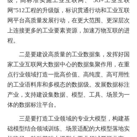
级，高标准实施工业互联网、“5G+工业互联
网”512工程的升级版，标识贯通行动和工业互联
网平台高质量发展行动，在更大范围、更深层次
上连接更多的工业要素资源，加速万物互联的进
程。
二是要建设高质量的工业数据集，发挥好国
家工业互联网大数据中心的数据集聚作用，在重
点行业领域打造一批高价值、高纯度、高可用性
的工业语料库和多模态的数据级。发展数据标注
产业，支持建设集数据、模型、工具、场景为一
体的数据标注平台。
三是要打造工业领域的专业大模型，构建基
础模型结合领域训练、场景适配的大模型落地实