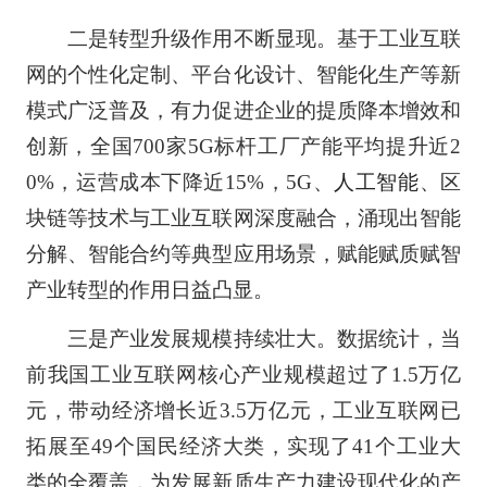
二是转型升级作用不断显现。基于工业互联
网的个性化定制、平台化设计、智能化生产等新
模式广泛普及，有力促进企业的提质降本增效和
创新，全国700家5G标杆工厂产能平均提升近2
0%，运营成本下降近15%，5G、
人工智能
、区
块链等技术与工业互联网深度融合，涌现出智能
分解、智能合约等典型应用场景，赋能赋质赋智
产业转型的作用日益凸显。
三是产业发展规模持续壮大。数据统计，当
前我国工业互联网核心产业规模超过了1.5万亿
元，带动经济增长近3.5万亿元，工业互联网已
拓展至49个国民经济大类，实现了41个工业大
类的全覆盖，为发展新质生产力建设现代化的产