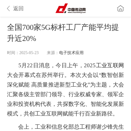
返回
全国700家5G标杆工厂产能平均提
升近20%
时间：2025-05-23
来源：
电子技术应用
5月22日消息，今日上午，2025
工业互联网
大会开幕式在苏州举行。本次大会以“数智创新
深化赋能 高质量推进新型工业化”为主题，大会
汇聚各级主管部门领导、行业权威专家、领军企
业和投资机构代表，共探数字化、智能化发展新
模式，共创工业互联网赋能千行百业新路径。
会上，工业和信息化部总工程师谢少锋先生