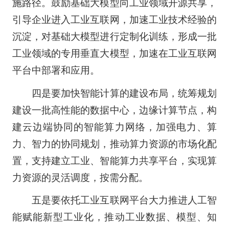
施路径。鼓励基础大模型向工业领域开源共享，
引导企业进入工业互联网，加速工业技术经验的
沉淀，对基础大模型进行定制化训练，形成一批
工业领域的专用垂直大模型，加速在工业互联网
平台中部署和应用。
四是要加快智能计算的建设布局，统筹规划
建设一批高性能的数据中心，边缘计算节点，构
建云边端协同的智能算力网络，加强电力、算
力、智力的协同规划，推动算力资源的市场化配
置，支持建立工业、智能算力共享平台，实现算
力资源的灵活调度，按需分配。
五是要依托工业互联网平台大力推进人工智
能赋能新型工业化，推动工业数据、模型、知