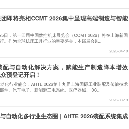
团即将亮相CCMT 2026集中呈现高端制造与智能
日至25日，第十四届中国数控机床展览会（CCMT 2026）将在上海新国
行。作为全球机床工具行业的重要盛会，本届展会以...
2026-04-10
装配与自动化解决方案，赋能生产制造降本增效
26观众预登记开启！
动化行业盛会，AHTE 2026第十九届上海国际工业装配及传输技术
件、汽车电子、新能源三电系统、医疗器械、 3C...
2026-03-13
自动化多行业生态圈 | AHTE 2026装配系统集成