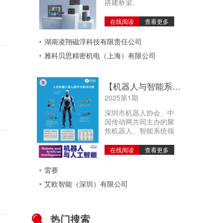
搭建桥梁。
在线阅读
查看更多
湖南凌翔磁浮科技有限责任公司
雅科贝思精密机电（上海）有限公司
【机器人与智能系统】
2025第1期
深圳市机器人协会、中
国传动网共同主办的聚
焦机器人、智能系统领
在线阅读
查看更多
雷赛
艾欧智能（深圳）有限公司
热门搜索