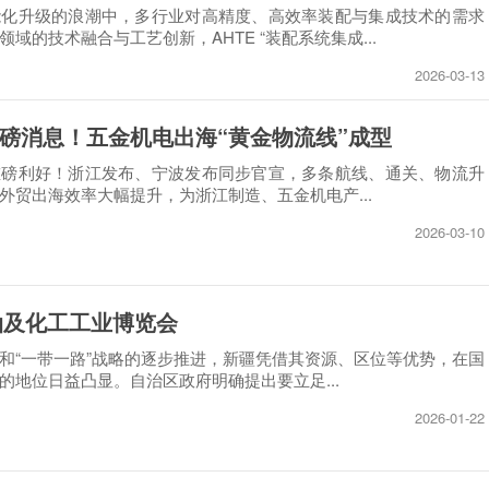
能化升级的浪潮中，多行业对高精度、高效率装配与集成技术的需求
域的技术融合与工艺创新，AHTE “装配系统集成...
2026-03-13
磅消息！五金机电出海“黄金物流线”成型
重磅利好！浙江发布、宁波发布同步官宣，多条航线、通关、物流升
外贸出海效率大幅提升，为浙江制造、五金机电产...
2026-03-10
石油及化工工业博览会
和“一带一路”战略的逐步推进，新疆凭借其资源、区位等优势，在国
的地位日益凸显。自治区政府明确提出要立足...
2026-01-22