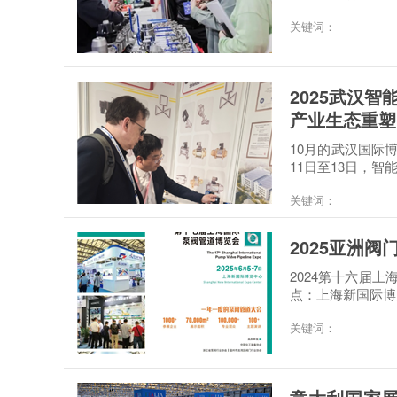
关键词：
2025武汉
产业生态重塑
10月的武汉国际
11日至13日，智
关键词：
2025亚洲阀
2024第十六届上海国际石油化
点：上海新国际博
关键词：