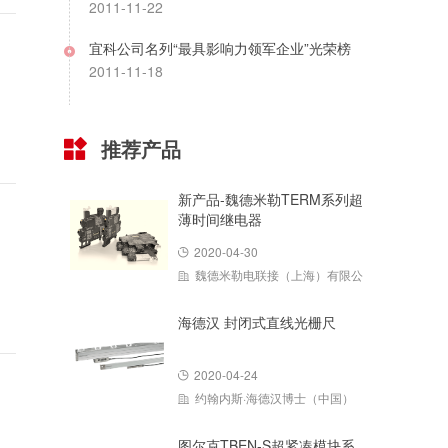
2011-11-22
宜科公司名列“最具影响力领军企业”光荣榜
2011-11-18
推荐产品
新产品-魏德米勒TERM系列超
薄时间继电器
2020-04-30
魏德米勒电联接（上海）有限公
海德汉 封闭式直线光栅尺
2020-04-24
约翰内斯·海德汉博士（中国）
图尔克TBEN-S超紧凑模块系