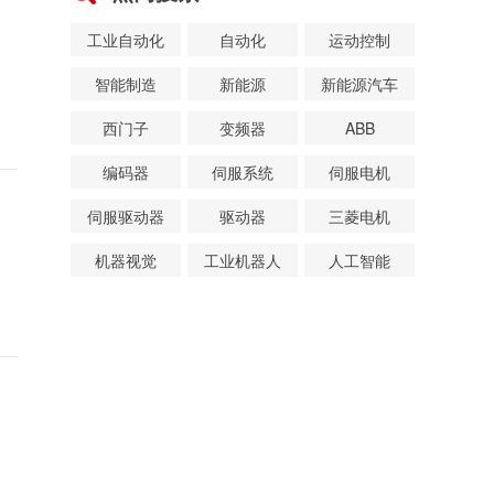
工业自动化
自动化
运动控制
智能制造
新能源
新能源汽车
西门子
变频器
ABB
编码器
伺服系统
伺服电机
伺服驱动器
驱动器
三菱电机
机器视觉
工业机器人
人工智能