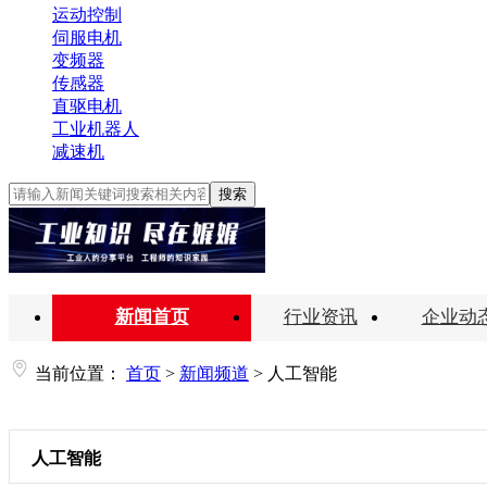
运动控制
伺服电机
变频器
传感器
直驱电机
工业机器人
减速机
搜索
新闻首页
行业资讯
企业动
当前位置：
首页
>
新闻频道
>
人工智能
人工智能