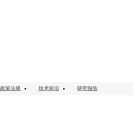
政策法规
技术前沿
研究报告