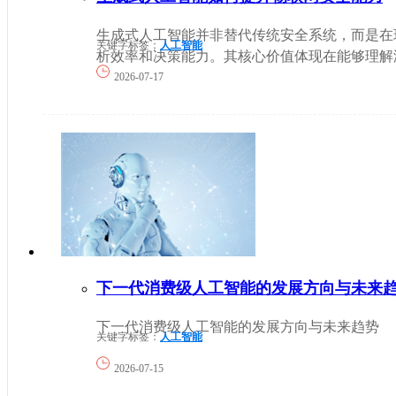
生成式人工智能并非替代传统安全系统，而是在
关键字标签：
人工智能
析效率和决策能力。其核心价值体现在能够理解海量
2026-07-17
下一代消费级人工智能的发展方向与未来
下一代消费级人工智能的发展方向与未来趋势
关键字标签：
人工智能
2026-07-15