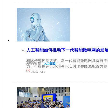
人工智能如何推动下一代智能微电网的发
相比传统控制方式，新一代智能微电网具备自主
关键字标签：
人工智能
力，可根据运行环境变化实时调整能源配置方案，使
2026-07-13