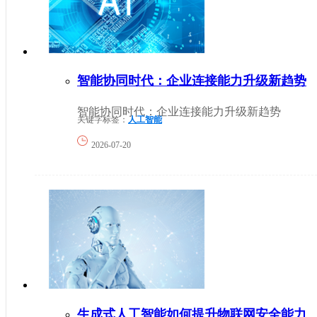
智能协同时代：企业连接能力升级新趋势
智能协同时代：企业连接能力升级新趋势
关键字标签：
人工智能
2026-07-20
生成式人工智能如何提升物联网安全能力