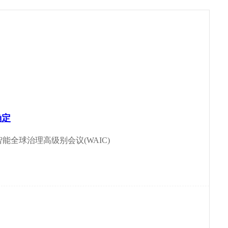
确定
工智能全球治理高级别会议(WAIC)