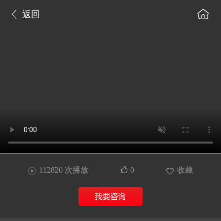
返回
112820 次播放
0
收藏