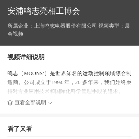
安浦鸣志亮相工博会
所属企业：上海鸣志电器股份有限公司 视频类型：展
会视频
视频详细说明
鸣志（MOONS‘）是世界知名的运动控制领域综合制
造商。公司成立于1994 年，20 多年来，我们始终秉
持对专业应用技术和国际化科学管理手段的追求。
查看全部说明
看了又看