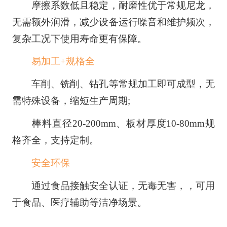
摩擦系数低且稳定，耐磨性优于常规尼龙，
无需额外润滑，减少设备运行噪音和维护频次，
复杂工况下使用寿命更有保障。
易加工+规格全
车削、铣削、钻孔等常规加工即可成型，无
需特殊设备，缩短生产周期;
棒料直径20-200mm、板材厚度10-80mm规
格齐全，支持定制。
安全环保
通过食品接触安全认证，无毒无害，，可用
于食品、医疗辅助等洁净场景。