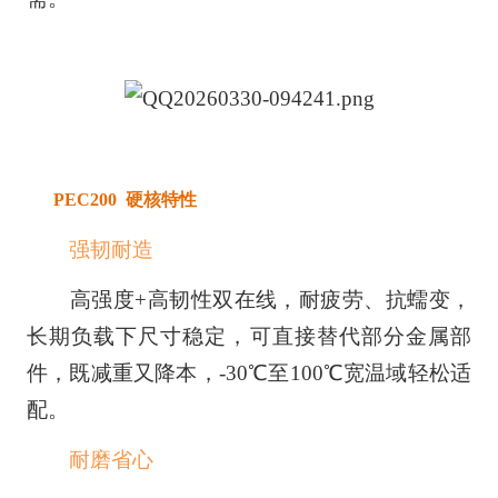
PEC200 硬核特性
强韧耐造
高强度+高韧性双在线，耐疲劳、抗蠕变，
长期负载下尺寸稳定，可直接替代部分金属部
件，既减重又降本，-30℃至100℃宽温域轻松适
配。
耐磨省心