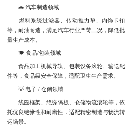
🚗 汽车制造领域
燃料系统过滤器、传动推力垫、内饰卡扣
等，耐油耐造，满足汽车行业严苛工况，降低批
量生产成本。
🍽️ 食品/包装领域
食品加工机械导轨、包装设备滚轮、输送配
件等，食品级安全保障，适配卫生生产需求。
💡 电子 / 仓储领域
线圈框架、绝缘隔板、仓储物流滚轮等，依
托优良绝缘性和耐磨性，适配精密制造与物流转
运场景。