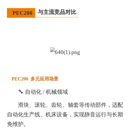
与主流竞品对比
PEC200
PEC200 多元应用场景
🔧 自动化 / 机械领域
滑块、滚轮、齿轮、轴套等传动部件，适配
自动化生产线、机床设备，实现静音运行与长期
免维护。