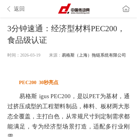
返回
3分钟速通：经济型材料PEC200，
食品级认证
时间：2026-03-19
来源：
易格斯（上海）拖链系统有限公司
PEC200 30秒亮点
易格斯 igus PEC200，是以PET为基材，通
过挤压成型的工程塑料制品，棒料、板材两大形
态全覆盖，主打白色，从常规尺寸到定制需求都
能满足，专为经济型场景打造，适配多行业刚
需。