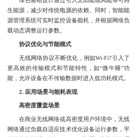
绿色基站设计通过引入太阳能或风能等可再
生能源，减少对传统
电源
的依赖。同时，智能能
源管理系统可实时监控设备能耗，并根据网络负
载动态调整运行参数。
协议优化与节能模式
无线网络协议不断优化，例如Wi-Fi7引入了
更高效的传输模式和节能特性，如“微午睡”功
能，允许设备在不传输数据时进入低功耗模式。
2. 应用场景与能耗表现
高密度覆盖场景
在商业无线网络或高密度用户环境中，无线
网络通过负载自适应技术优化设备运行参数，平