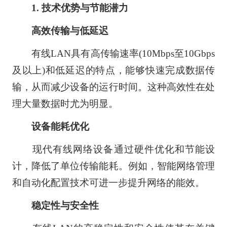
1. 技术优势与节能潜力
高效传输与低延迟
有线LAN具有高传输速率(10Mbps至10Gbps
及以上)和低延迟的特点，能够快速完成数据传
输，从而减少设备的运行时间。这种高效性在处
理大量数据时尤为明显。
设备能耗优化
现代有线网络设备通过硬件优化和节能设
计，降低了单位传输能耗。例如，智能网络管理
和自动化配置技术可进一步提升网络的能效。
稳定性与安全性