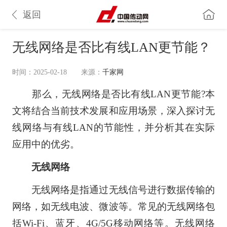
返回
无线网络是否比有线LAN更节能？
时间：2025-02-18
来源：
千家网
那么，无线网络是否比有线LAN更节能?本
文将结合当前技术发展和应用场景，深入探讨无
线网络与有线LAN的节能性，并分析其在实际
应用中的优劣。
无线网络
无线网络是指通过无线信号进行数据传输的
网络，如无线电波、微波等。常见的无线网络包
括Wi-Fi、蓝牙、4G/5G移动网络等。无线网络