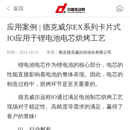
返回
应用案例 | 德克威尔EX系列卡片式
IO应用于锂电池电芯烘烤工艺
时间：2024-10-14
来源：
南京德克威尔自动化有限公司
锂电池电芯作为锂电池的核心部分，电芯的
性能直接影响着电池的整体表现。因此，电芯的
制造过程中，烘烤环节是至关重要的。
德克威尔远程IO通过满足电池制芯烘烤工艺
现场对于稳定性、高精度等需求的满足，赢得了
客户的青睐!
01、行业解析