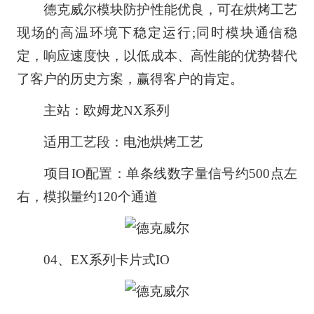
德克威尔模块防护性能优良，可在烘烤工艺
现场的高温环境下稳定运行;同时模块通信稳
定，响应速度快，以低成本、高性能的优势替代
了客户的历史方案，赢得客户的肯定。
主站：欧姆龙NX系列
适用工艺段：电池烘烤工艺
项目IO配置：单条线数字量信号约500点左
右，模拟量约120个通道
04、EX系列卡片式IO