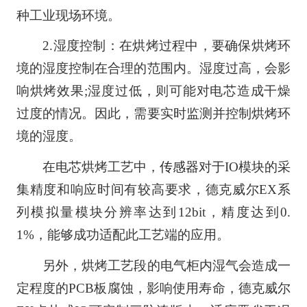
种工业现场环境。
2.湿度控制：在烘烤过程中，要确保烘烤环
境的湿度控制在合理的范围内。湿度过高，会影
响烘烤效果;湿度过低，则可能对电芯造成干燥
过度的情况。因此，需要实时监测并控制烘烤环
境的湿度。
在电芯烘烤工艺中，
传感器
对于IO模块的采
集精度和响应时间有较高要求，德克威尔EX系
列模拟量模块分辨率达到12bit，精度达到0.
1%，能够成功适配此工艺端的应用。
另外，烘烤工艺段的电气柜内湿气会造成一
定程度的PCB板腐蚀，影响使用寿命，德克威尔