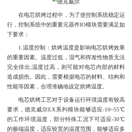
在电芯烘烤过程中，为了使控制系统稳定运
行，控制系统中的重要元器件IO模块需要满足如
下要求：
1.温度控制：烘烤温度是影响电芯烘烤效果
的重要因素。温度过低，湿气和挥发性物质无法
完全排出;温度过高，则可能对电芯内部的材料
造成损伤。因此，需要根据电芯的材料、结构和
性能等因素，合理准确地设定烘烤温度。
电芯烘烤工艺对于设备运行环境温度有较高
要求，德克威尔EX系列模块能够适应-10~55℃
的工作环境温度，部分特殊工况下可适应-30℃
的极端温度，适应较宽的温度范围，能够适应多