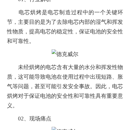
电芯烘烤是电芯制造过程中的一个关键环
节，主要目的是为了去除电芯内部的湿气和挥发
性物质，提高电芯的稳定性，保证电池的安全性
和可靠性。
未经烘烤的电芯含有大量的水分和挥发性物
质，这可能导致电池在使用过程中出现短路、胀
气等问题，甚至可能引发安全事故。因此，电芯
烘烤对于保证电池的安全性和可靠性具有重要意
义。
02、现场痛点