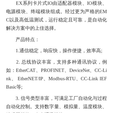
EX系列卡片式IO由适配器模块、IO模块、
电源
模块、终端模块组成。经过更为严格的EM
C以及高低温测试，运行稳定且可靠，是自动化
解决方案中的上佳选择。
产品特点：
1.通信稳定，响应快，操作便捷，效率高;
2. 总线协议丰富，支持多种通讯协议，例
如：EtherCAT、PROFINET、DeviceNet、CC-Li
nk、 EtherNET/IP、Modbus-RTU、CC-Link IEF
Basic等;
3. 信号类型丰富，可满足工厂自动化与过程
自动化控制。支持数字量、模拟量、温度模块、