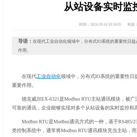
从站设备实时监
时间：2024-10-14 10:34:05
来源
导语：
​在现代工业自动化领域中，分布式IO系统的重要性日
作用。
在现代
工业自动化
领域中，分布式IO系统的重要性
重要作用。
德克威尔EX-6321是Modbus RTU主站通讯模块
可靠的通讯，企业能够实现对多个从站设备的实时监控和
Modbus RTU是Modbus通讯方式的一种，基于RS4
类控制系统中，通常将Modbus RTU通讯模块充当主站，而