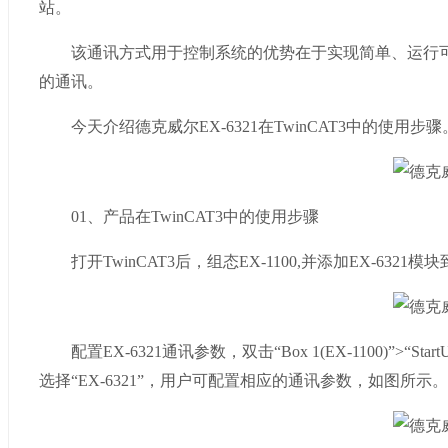
站。
该通讯方式用于控制系统的优势在于实现简单、运行可靠
的通讯。
今天介绍德克威尔EX-6321在TwinCAT3中的使用步骤
01、产品在TwinCAT3中的使用步骤
打开TwinCAT3后，组态EX-1100,并添加EX-6321
配置EX-6321通讯参数，双击“Box 1(EX-1100)”>“
选择“EX-6321”，用户可配置相应的通讯参数，如图所示。