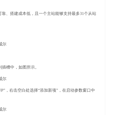
、搭建成本低，且一个主站能够支持最多31个从站
。
模块到插槽中，如图所示。
StartUP”，右击空白处选择“添加新项”，在启动参数窗口中