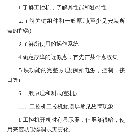
1.了解工控机，了解其性能和独特性
2.了解关键组件和一般原则(至少是安装所
需的种类)
3.了解所使用的操作系统
4.确定故障的近似点，首先在某个点收集
5.块功能的完整原理(例如
电源
，控制，接
口等)
6.一般原理和测试(整机)
二、工控机工控机触摸屏常见故障现象
1.工控机开机时有显示屏，但屏幕很暗，使
用亮度功能键调试无变化;