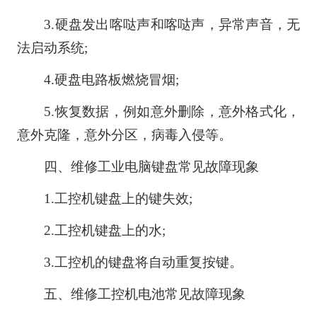
3.硬盘发出喀哒声和喀哒声，异常声音，无
法启动系统;
4.硬盘电路板燃烧冒烟;
5.恢复数据，例如意外删除，意外格式化，
意外克隆，意外分区，病毒入侵等。
四、维修工业电脑键盘常见故障现象
1.工控机键盘上的键失效;
2.工控机键盘上的水;
3.工控机的键盘将自动重复按键。
五、维修工控机电池常见故障现象