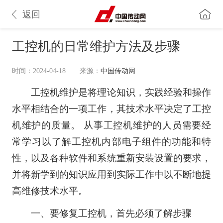
返回
工控机的日常维护方法及步骤
时间：2024-04-18
来源：
中国传动网
工控机
维护是将理论知识，实践经验和操作
水平相结合的一项工作，其技术水平决定了工控
机维护的质量。 从事工控机维护的人员需要经
常学习以了解工控机内部电子组件的功能和特
性，以及各种软件和系统重新安装设置的要求，
并将新学到的知识应用到实际工作中以不断地提
高维修技术水平。
一、要修复工控机，首先必须了解步骤