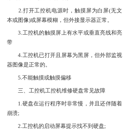
2.打开工控机电源时，触摸屏为白屏(无文
本或图像)或屏幕模糊，但外接显示器正常。
3.工控机的触摸屏上有水平或垂直亮线和亮
带
4.工控机已打开且屏幕为黑屏，但外部监视
器图像是正常的。
5.不能触摸或触摸偏移
三、工控机工控机维修硬盘常见故障
1.硬盘在运行程序时非常慢，并且还伴随着
崩溃;
2.工控机的启动屏幕提示找不到硬盘;