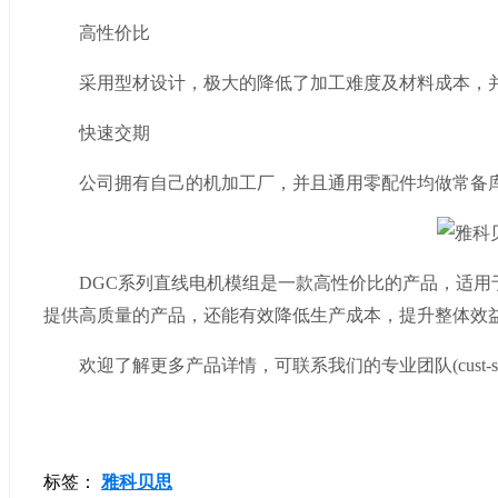
高性价比
采用型材设计，极大的降低了加工难度及材料成本，并
快速交期
公司拥有自己的机加工厂，并且通用零配件均做常备库
DGC系列直线电机模组是一款高性价比的产品，适用
提供高质量的产品，还能有效降低生产成本，提升整体效
欢迎了解更多产品详情，可联系我们的专业团队(cust-service@a
标签：
雅科贝思