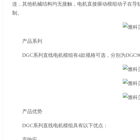
连，其他机械结构均无接触，电机直接驱动模组动子在导
制。
产品系列
DGC系列直线电机模组有4款规格可选，分别为DGC90、DG
产品优势
DGC系列直线电机模组具有以下优点：
高响应