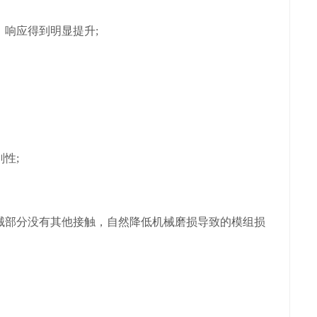
响应得到明显提升;
性;
部分没有其他接触，自然降低机械磨损导致的模组损