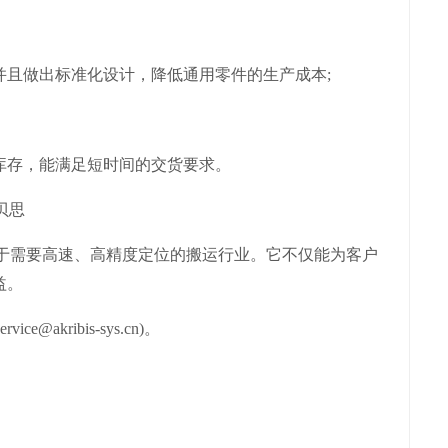
且做出标准化设计，降低通用零件的生产成本;
存，能满足短时间的交货要求。
于需要高速、高精度定位的搬运行业。它不仅能为客户
益。
kribis-sys.cn)。