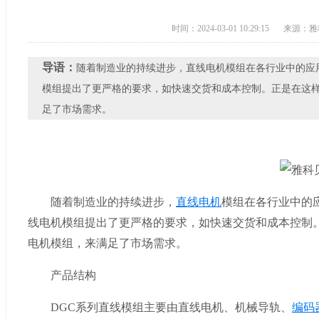
时间：2024-03-01 10:29:15
来源：雅
导语：
​随着制造业的持续进步，直线电机模组在各行业中的
模组提出了更严格的要求，如快速交货和成本控制。正是在这样
足了市场需求。
随着制造业的持续进步，
直线
电机
模组在各行业中的
线电机模组提出了更严格的要求，如快速交货和成本控制
电机模组，来满足了市场需求。
产品结构
DGC系列直线模组主要由直线电机、机械导轨、
编码