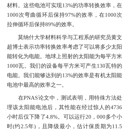
材料。这些电池可实现13%的功率转换效率，在
1000次弯曲循环后保持97%的效率，在1000次
拉伸循环后保持89%的效率。
莫纳什大学材料科学与工程系的研究员黄文
超博士表示功率转换效率考虑了可以将多少太阳
能转化为电能。地球上照射的太阳能为每平方米
1000瓦。我们的设备每平方米可产生130瓦特的
电能。我们能够达到的13%的效率是有机太阳能
电池中最高的效率之一。
在PNAS论文中，测试表明，用特殊方法处
理该太阳能电池后，其性能在经过惊人的4736
小时后仅下降了4.8%。可以运行20，000多个小
时(约2.5年)，且降级最小，估计保质期为11.5