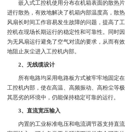
嵌入式工控机使用分布在机箱表面的散热片
进行散热，有效地解决了机箱内部温度高，散热
风扇长时间工作容易发生故障的问题，提高了工
控机在现场长期运行的稳定性和可靠性。同时因
为无风扇运行避免了空气对流的要求，从而有效
地阻止灰尘进入工控机内部。
2、无线缆设计
所有电路均采用电路板方式被牢牢地固定在
工控机内部，使在高温、高频振动、高粉尘等极
其恶劣的环境中，仍能保持稳定可靠的运行。
3、直流宽压输入
内置的工业标准电压和电流调节器支持直流