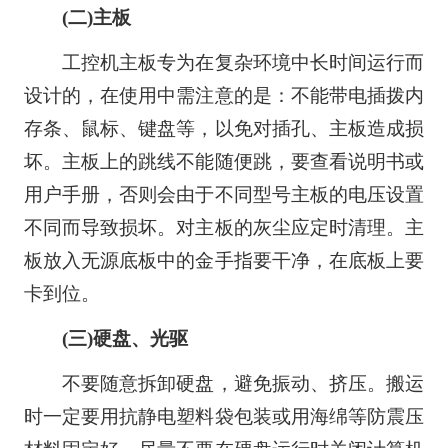
(二)主板
工控机主板专为在复杂环境中长时间运行而
设计的，在使用中需注意的是：不能带电插拨内
存条、鼠标、键盘等，以免对插孔、主板造成损
坏。主板上的跳线不能随便跳，要查看说明书或
用户手册，否则会由于不同型号主板的电压设置
不同而导致损坏。对主板的灰尘应定时清理。主
板放入无源底板中的金手指要干净，在底板上要
卡到位。
(三)硬盘、光驱
不要随意拆卸硬盘，避免振动、挤压。搬运
时一定要用抗静电塑料袋包装或用海绵等防震压