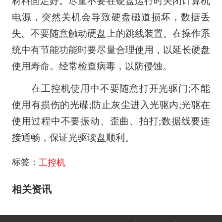
材料固定好。尽量不要在硬盘运行时关闭计算机
电源，突然关机会导致硬盘磁道损坏，数据丢
失。不要随意触动硬盘上的跳线装置。在操作系
统中有节能功能时要尽量合理使用，以延长硬盘
使用寿命。经常检查病毒，以防侵蚀。
在工控机使用中不要随意打开光驱门;不能
使用有损伤的光碟;防止灰尘进入光驱内;光驱在
使用过程中不要振动、歪曲、拍打;数据线要连
接通畅，保证光驱读盘顺利。
标签：
工控机
相关资讯