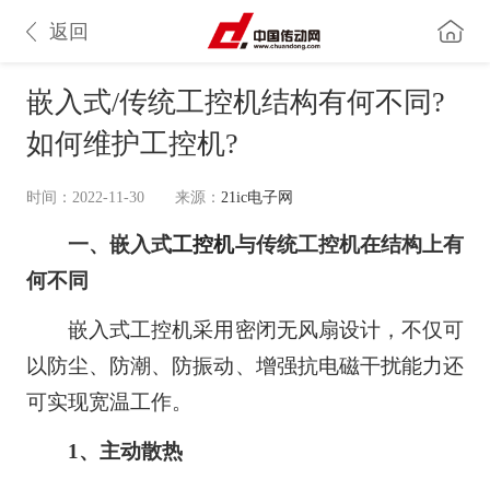
返回
嵌入式/传统工控机结构有何不同?
如何维护工控机?
时间：2022-11-30
来源：
21ic电子网
一、嵌入式
工控机
与传统工控机在结构上有
何不同
嵌入式工控机采用密闭无风扇设计，不仅可
以防尘、防潮、防振动、增强抗电磁干扰能力还
可实现宽温工作。
1、主动散热