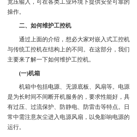
宽压输入，可在各类工业环境下提供安全可靠的
操作。
二、如何维护工控机
通过上面的介绍，想必大家对嵌入式工控机
与传统工控机在结构上的不同。在这部分，我们
主要来了解一下如何维护工控机。
(一)机箱
机箱中包括
电源
、无源底板、风扇等。电源
是为长时间不间断开机服务的，要求性能好，具
有过压、过流保护、防静电、防雷击等特点。日
常中需注意灰尘进入电源风扇，以免影响电源的
运行。