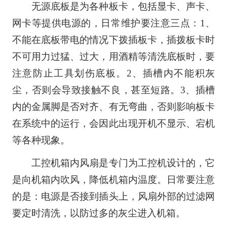
无源底板是为各种板卡，包括显卡、声卡、
网卡等提供电源的，日常维护要注意三点：1、
不能在底板带电的情况下拨插板卡，插拨板卡时
不可用力过猛、过大，用酒精等清洗底板时，要
注意防止工具划伤底板。2、插槽内不能积灰
尘，否则会导致接触不良，甚至短路。3、插槽
内的金属脚是否对齐、有无弯曲，否则影响板卡
在系统中的运行，会因此出现开机不显示、宕机
等各种现象。
工控机箱内风扇是专门为工控机设计的，它
是向机箱内吹风，降低机箱内温度。日常要注意
的是：电源是否接到插头上，风扇外部的过滤网
要定时清洗，以防过多的灰尘进入机箱。