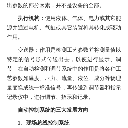
出参数的部分因素，并不是设备的全部。
执行机构：
使用液体、气体、电力或其它能
源并通过电机、气缸或其它装置将其转化成驱动
作用。
变送器：作用是检测工艺参数并将测量值以
特定的信号形式传送出去，以便进行显示、调
节。在自动检测和调节系统中的作用是将各种工
艺参数如温度、压力、流量、液位、成分等物理
量变换成统一标准信号，再传送到调节器和指示
记录仪中，进行调节、指示和记录。
自动控制系统的三大发展方向
1、现场总线控制系统