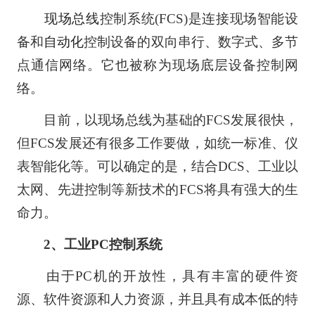
现场总线
控制系统(FCS)是连接现场智能设
备和
自动化
控制设备的双向串行、数字式、多节
点通信网络。它也被称为现场底层设备控制网
络。
目前，以现场总线为基础的FCS发展很快，
但FCS发展还有很多工作要做，如统一标准、仪
表智能化等。可以确定的是，结合DCS、工业以
太网、先进控制等新技术的FCS将具有强大的生
命力。
2、工业PC控制系统
由于PC机的开放性，具有丰富的硬件资
源、软件资源和人力资源，并且具有成本低的特