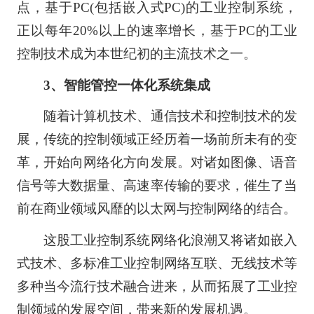
点，基于PC(包括嵌入式PC)的工业控制系统，
正以每年20%以上的速率增长，基于PC的工业
控制技术成为本世纪初的主流技术之一。
3、智能管控一体化系统集成
随着计算机技术、通信技术和控制技术的发
展，传统的控制领域正经历着一场前所未有的变
革，开始向网络化方向发展。对诸如图像、语音
信号等大数据量、高速率传输的要求，催生了当
前在商业领域风靡的以太网与控制网络的结合。
这股工业控制系统网络化浪潮又将诸如嵌入
式技术、多标准工业控制网络互联、无线技术等
多种当今流行技术融合进来，从而拓展了工业控
制领域的发展空间，带来新的发展机遇。