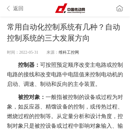
返回
常用自动化控制系统有几种？自动
控制系统的三大发展方向
时间：2022-05-31
来源：
维科工控网
控制器：
可按照预定顺序改变主电路或控制
电路的接线和改变电路中电阻值来控制电动机的
启动、调速、制动和反向的主令装置。
被控对象：
一般指被控制的设备或过程为对
象，如反应器、精馏设备的控制，或传热过程、
燃烧过程的控制等。从定量分析和设计角度，控
制对象只是被控设备或过程中影响对象输入、输