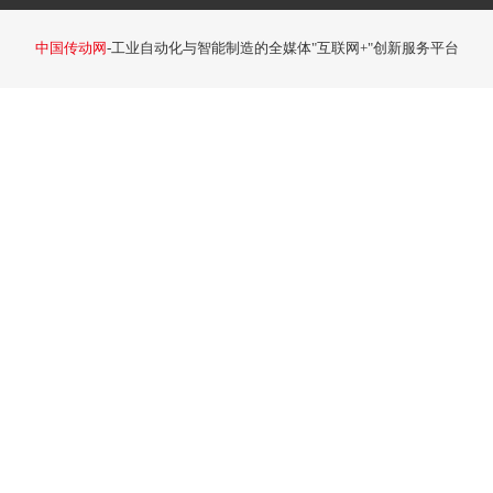
中国传动网
-工业自动化与智能制造的全媒体"互联网+"创新服务平台