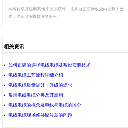
本网转载并注明其他来源的稿件，均来自互联网或业内投稿人士，
改，违者自负版权法律责任。
相关资讯
如何正确的选择电线电缆及敷设安装技术
电线电缆工艺流程详细介绍
电线电缆质量提升：升级的追求
常用电线电缆分类及其应用
电线电缆的概念及电线与电缆的区分
电线电缆现场修补应注意的问题