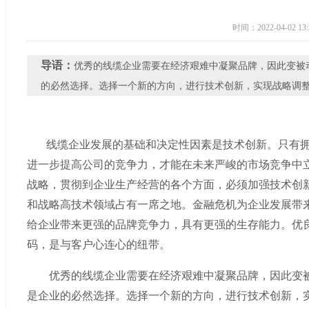
时间：2022-04-02 13:
导语：
​优秀的线缆企业需要在经济艰难中凝聚品牌，因此变
的必然选择。选择一个新的方向，进行技术创新，实现战略调
线缆企业发展的基础和决定性因素是技术创新。只有拥
进一步提高公司的竞争力，才能在未来严峻的市场竞争中
战略，贯彻到企业生产经营的各个方面，必须加强技术创
和战略高技术领域占有一席之地。金融危机为企业发展带
给企业带来更强的品牌竞争力，具有更强的生存能力。优
码，是与客户心连心的纽带。
优秀的线缆企业需要在经济艰难中凝聚品牌，因此变被
是企业的必然选择。选择一个新的方向，进行技术创新，