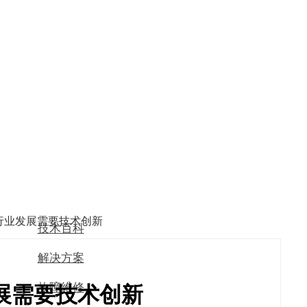
行业发展需要技术创新
技术百科
解决方案
故障维修
展需要技术创新