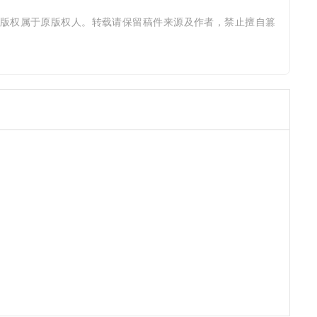
版权属于原版权人。转载请保留稿件来源及作者，禁止擅自篡