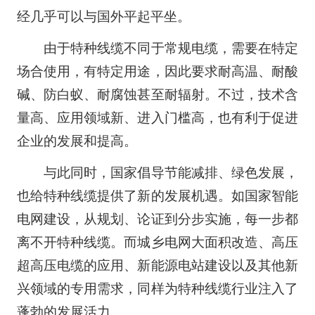
经几乎可以与国外平起平坐。
由于特种线缆不同于常规电缆，需要在特定
场合使用，有特定用途，因此要求耐高温、耐酸
碱、防白蚁、耐腐蚀甚至耐辐射。不过，技术含
量高、应用领域新、进入门槛高，也有利于促进
企业的发展和提高。
与此同时，国家倡导节能减排、绿色发展，
也给特种线缆提供了新的发展机遇。如国家智能
电网建设，从规划、论证到分步实施，每一步都
离不开特种线缆。而城乡电网大面积改造、高压
超高压电缆的应用、新能源电站建设以及其他新
兴领域的专用需求，同样为特种线缆行业注入了
蓬勃的发展活力。