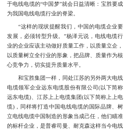
于电线电缆的“中国梦”就会日益清晰：宝胜要成
为我国电线电缆行业的脊梁。
“这样的现状提醒我们，中国的电缆企业要
发展，必须转型升级。”杨泽元说，电线电缆行
业的企业应该主动做好质量工作，以质量立企，
以质量树立全行业的形象，把品牌、质量作为核
心竞争力，切实提升质量水平。
和宝胜集团一样，同处江苏的另外两大电线
电缆领军企业远东电缆股份有限公司(以下简称
远东电缆)、江苏上上电缆集团(以下简称上上电
缆)，同样将打造中国电线电缆的国际品牌、树
立电线电缆中国制造的形象当成己任，他们瞄准
的标杆企业，是普睿司曼、耐克森这样当今电线