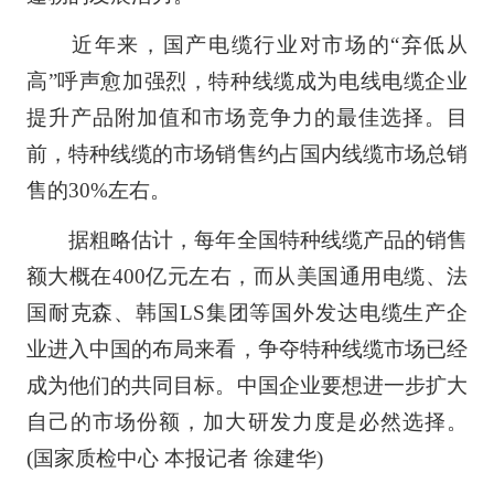
近年来，国产电缆行业对市场的“弃低从
高”呼声愈加强烈，特种线缆成为电线电缆企业
提升产品附加值和市场竞争力的最佳选择。目
前，特种线缆的市场销售约占国内线缆市场总销
售的30%左右。
据粗略估计，每年全国特种线缆产品的销售
额大概在400亿元左右，而从美国通用电缆、法
国耐克森、韩国LS集团等国外发达电缆生产企
业进入中国的布局来看，争夺特种线缆市场已经
成为他们的共同目标。中国企业要想进一步扩大
自己的市场份额，加大研发力度是必然选择。
(国家质检中心 本报记者 徐建华)