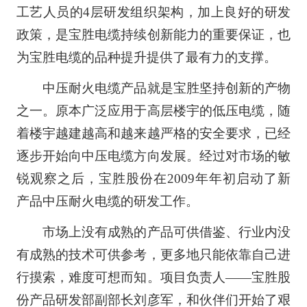
工艺人员的4层研发组织架构，加上良好的研发
政策，是宝胜电缆持续创新能力的重要保证，也
为宝胜电缆的品种提升提供了最有力的支撑。
中压耐火电缆产品就是宝胜坚持创新的产物
之一。原本广泛应用于高层楼宇的低压电缆，随
着楼宇越建越高和越来越严格的安全要求，已经
逐步开始向中压电缆方向发展。经过对市场的敏
锐观察之后，宝胜股份在2009年年初启动了新
产品中压耐火电缆的研发工作。
市场上没有成熟的产品可供借鉴、行业内没
有成熟的技术可供参考，更多地只能依靠自己进
行摸索，难度可想而知。项目负责人——宝胜股
份产品研发部副部长刘彦军，和伙伴们开始了艰