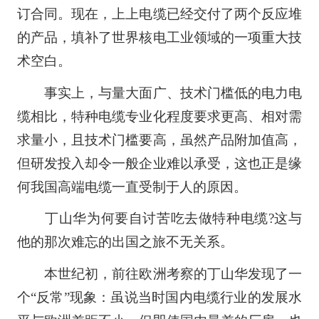
订合同。现在，上上电缆已经交付了两个反应堆
的产品，填补了世界核电工业领域的一项重大技
术空白。
事实上，与量大面广、技术门槛低的电力电
缆相比，特种电缆专业化程度要求更高、相对需
求量小，且技术门槛要高，虽然产品附加值高，
但研发投入却令一般企业难以承受，这也正是缘
何我国高端电缆一直受制于人的原因。
丁山华为何要自讨苦吃去做特种电缆?这与
他的那次难忘的出国之旅不无关系。
本世纪初，前往欧洲考察的丁山华发现了一
个“反常”现象：虽说当时国内电缆行业的发展水