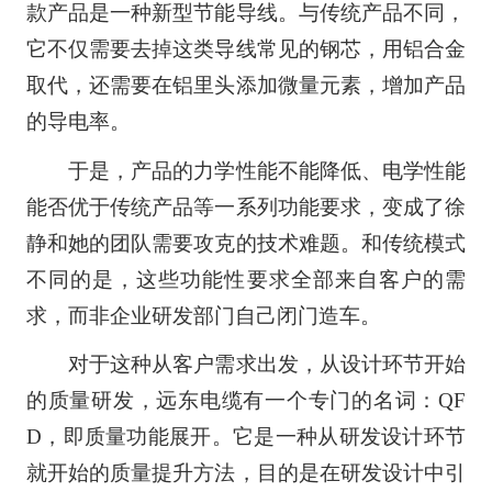
款产品是一种新型节能导线。与传统产品不同，
它不仅需要去掉这类导线常见的钢芯，用铝合金
取代，还需要在铝里头添加微量元素，增加产品
的导电率。
于是，产品的力学性能不能降低、电学性能
能否优于传统产品等一系列功能要求，变成了徐
静和她的团队需要攻克的技术难题。和传统模式
不同的是，这些功能性要求全部来自客户的需
求，而非企业研发部门自己闭门造车。
对于这种从客户需求出发，从设计环节开始
的质量研发，远东电缆有一个专门的名词：QF
D，即质量功能展开。它是一种从研发设计环节
就开始的质量提升方法，目的是在研发设计中引