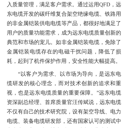
入质量管理，满足客户需求。通过运用QFD，远
东电缆开发的碳纤维复合架空绝缘电缆、铁路用
的非金属铠装供电电缆等产品，都很好地满足了
用户的质量功能需求，成为远东电缆质量创新的
典范和市场的宠儿。如非金属铠装电缆，免除了
金属铠装电缆存在的电磁干扰问题，降低了损
耗，起到了机件保护作用，安全性能大幅提高。
“以客户为需求、以市场为导向，是远东电
缆研发的核心理念，而对技术创新的追求和重
视，也是远东电缆质量的重要保障。”远东电缆
资深副总经理、首席质量官汪传斌说，远东电缆
不仅有自己的技术研究院，设有架空导线、电力
电缆、装备电缆研发部，还有国家认可的测试中