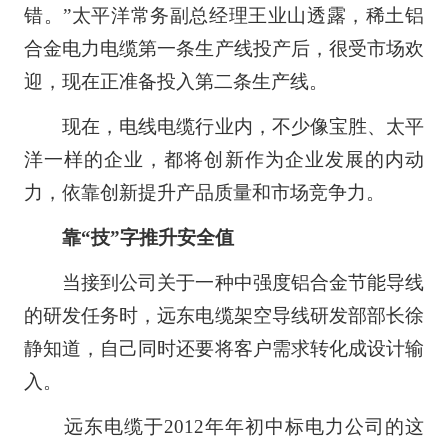
错。”太平洋常务副总经理王业山透露，稀土铝
合金电力电缆第一条生产线投产后，很受市场欢
迎，现在正准备投入第二条生产线。
现在，电线电缆行业内，不少像宝胜、太平
洋一样的企业，都将创新作为企业发展的内动
力，依靠创新提升产品质量和市场竞争力。
靠“技”字推升安全值
当接到公司关于一种中强度铝合金节能导线
的研发任务时，远东电缆架空导线研发部部长徐
静知道，自己同时还要将客户需求转化成设计输
入。
远东电缆于2012年年初中标电力公司的这