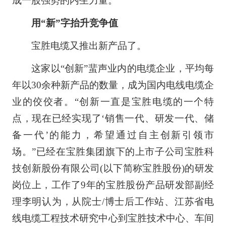
成一股强势的内生力量。
用“新”字抬升竞争值
宝胜电缆又推出新产品了。
这家以“创新”蜚声业内的电缆企业，平均每
年以30余种新产品的数量，成为国内电线电缆企
业的佼佼者。“创新一直是宝胜电缆的一个特
点，现在已经实现了‘销售一代、研发一代、储
备一代’的能力，希望通过自主创新引领市
场。”已经在宝胜集团旗下的上市子公司宝胜科
技创新股份有限公司(以下简称宝胜股份)的研发
岗位上，工作了9年的宝胜股份产品研发部副经
理李明认为，从院士/博士后工作站、江苏省电
线电缆工程技术研究中心到宝胜技术中心、车间