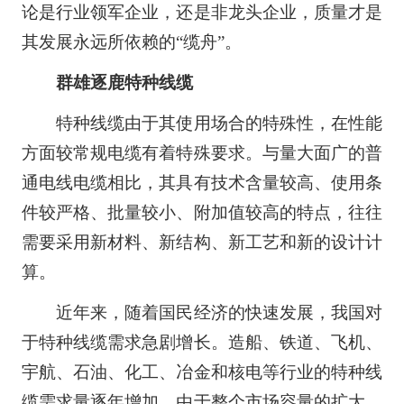
论是行业领军企业，还是非龙头企业，质量才是
其发展永远所依赖的“缆舟”。
群雄逐鹿特种线缆
特种线缆由于其使用场合的特殊性，在性能
方面较常规电缆有着特殊要求。与量大面广的普
通电线电缆相比，其具有技术含量较高、使用条
件较严格、批量较小、附加值较高的特点，往往
需要采用新材料、新结构、新工艺和新的设计计
算。
近年来，随着国民经济的快速发展，我国对
于特种线缆需求急剧增长。造船、铁道、飞机、
宇航、石油、化工、冶金和核电等行业的特种线
缆需求量逐年增加。由于整个市场容量的扩大，