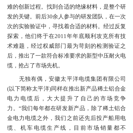
难的创新过程。找到合适的绝缘材料，是整个研
发的关键。前后30余人参与的研发团队，在一次
次的实验验证中，寻找着合适的材料。经过反复
探索，他们终于在2011年年底顺利攻克所有技
术难题，经过权威部门最为苛刻的检测验证之
后，推出了一款符合标准要求的新型中压耐火电
缆，抢占了市场先机。
无独有偶，安徽太平洋电缆集团有限公司
(以下简称太平洋)同样在推出新产品稀土铝合金
电力电缆后，大大提升了自己的市场竞争
力。“我们每年都在研发新产品，除了稀土铝合
金电力电缆之外，我们之前还先后投产船用电
缆、机车电缆生产线，目前市场销量都不