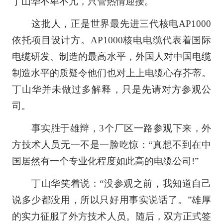
丁山华不卑不亢，只管热情迎接。
这批人，正是世界最先进三代核电AP1000
依托项目设计方。AP1000核电电缆代表着国际
电缆研发、制造的最高水平，外国人对中国电缆
制造水平的质疑令他们也对上上电缆心存芥蒂。
丁山华并未做过多解释，只是先请对方参观公
司。
事实胜于雄辩，3个厂区一路参观下来，外
方技术人员无一不是一脸吃惊：“真想不到在中
国居然有一个专业化程度如此高的电缆公司!”
丁山华笑着说：“没参观之前，我知道自己
说多少都没用，所以只好用事实说话了。”雄厚
的实力征服了外方技术人员。随后，双方正式签