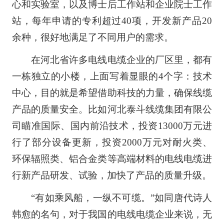
心和实验室，以及博士后工作站和企业院士工作
站，每年申请的专利超过40项，开发新产品20
余种，很好地满足了不同用户的需求。
在河北省许多电线电缆企业的厂区里，都有
一栋独立的小楼，上面写着显眼的4个字：技术
中心，目的就是希望借助科技的力量，确保线缆
产品的质量安全。比如河北泰斗线缆集团有限公
司瞄准国际、国内前沿技术，投资13000万元进
行了部分设备更新，投资2000万元对耐火类、
环保辐照类、铝合金类等高端材料的电线电缆进
行新产品研发、试验，加快了产品的质量升级。
“有如乘风船，一纵不可缆。”如同唐代诗人
韩愈的名句，对于我国的电线电缆企业来说，无