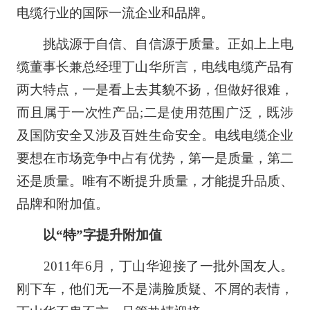
电缆行业的国际一流企业和品牌。
挑战源于自信、自信源于质量。正如上上电
缆董事长兼总经理丁山华所言，电线电缆产品有
两大特点，一是看上去其貌不扬，但做好很难，
而且属于一次性产品;二是使用范围广泛，既涉
及国防安全又涉及百姓生命安全。电线电缆企业
要想在市场竞争中占有优势，第一是质量，第二
还是质量。唯有不断提升质量，才能提升品质、
品牌和附加值。
以“特”字提升附加值
2011年6月，丁山华迎接了一批外国友人。
刚下车，他们无一不是满脸质疑、不屑的表情，