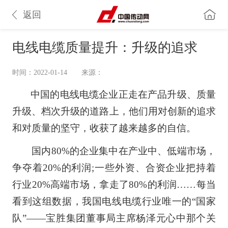
返回
电线电缆质量提升：升级的追求
时间：2022-01-14
来源：
中国的电线电缆企业正走在产品升级、质量
升级、档次升级的道路上，他们用对创新的追求
和对质量的坚守，收获了越来越多的自信。
国内80%的企业集中在产业中、低端市场，
争夺着20%的利润;一些外资、合资企业把持着
行业20%高端市场，拿走了80%的利润……每当
看到这组数据，我国电线电缆行业唯一的“国家
队”——宝胜集团董事局主席杨泽元心中那个关