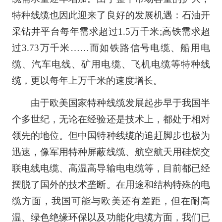
特种线缆也因此迎来了良好的发展机遇：石油开
采钻井平台每年需求超过1.5万千米;高铁需求超
过3.73万千米……而如铁路信号电缆、船用电
缆、汽车电线、矿用电缆、飞机电缆等特种线
缆，更以每年上万千米的速度增长。
由于欧美国家特种线缆发展起步早于我国半
个多世纪，无论在经验还是技术上，都处于相对
领先的地位。但中国特种线缆的追赶脚步也极为
迅速，像军用特种屏蔽线缆、航空航天用硅烷交
联电线电缆、高温高导输电电缆等，目前都已经
摆脱了国外的技术垄断。在用途和结构特殊的电
缆方面，我国可能与欧美还有差距，但在耐高
温、绿色绝缘环保以及功能化电缆方面，我们已