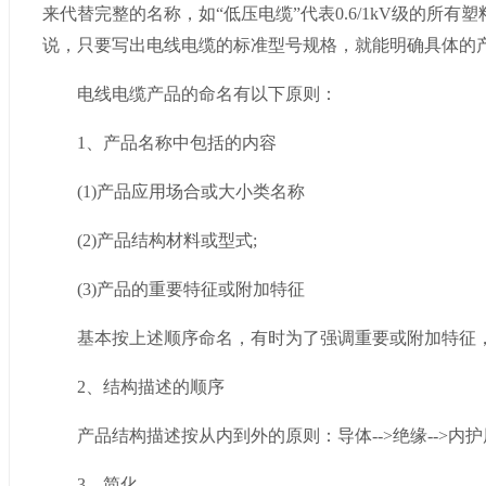
来代替完整的名称，如“低压电缆”代表0.6/1kV级的所
说，只要写出电线电缆的标准型号规格，就能明确具体的
电线电缆产品的命名有以下原则：
1、产品名称中包括的内容
(1)产品应用场合或大小类名称
(2)产品结构材料或型式;
(3)产品的重要特征或附加特征
基本按上述顺序命名，有时为了强调重要或附加特征，
2、结构描述的顺序
产品结构描述按从内到外的原则：导体-->绝缘-->内护层-
3、简化